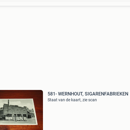
581- WERNHOUT, SIGARENFABRIEKEN
Staat van de kaart, zie scan