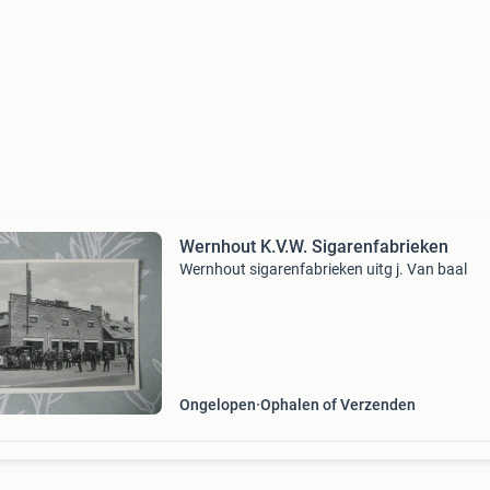
Wernhout K.V.W. Sigarenfabrieken
Wernhout sigarenfabrieken uitg j. Van baal
Ongelopen
Ophalen of Verzenden