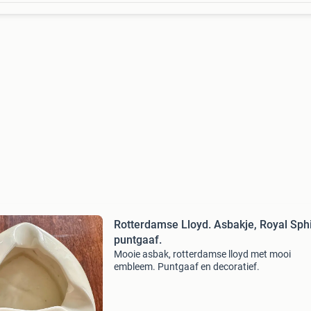
Rotterdamse Lloyd. Asbakje, Royal Sph
puntgaaf.
Mooie asbak, rotterdamse lloyd met mooi
embleem. Puntgaaf en decoratief.