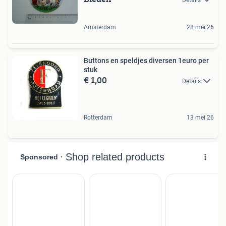
Amsterdam
28 mei 26
Buttons en speldjes diversen 1euro per
stuk
€ 1,00
Details
Rotterdam
13 mei 26