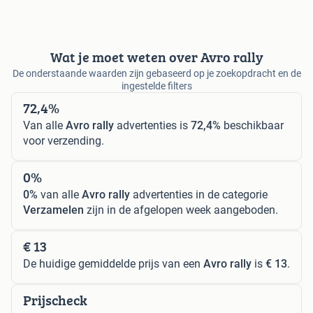
Wat je moet weten over Avro rally
De onderstaande waarden zijn gebaseerd op je zoekopdracht en de
ingestelde filters
72,4%
Van alle
Avro rally
advertenties is
72,4%
beschikbaar
voor verzending.
0%
0%
van alle
Avro rally
advertenties in de categorie
Verzamelen
zijn in de afgelopen week aangeboden.
€ 13
De huidige gemiddelde prijs van een
Avro rally
is
€ 13
.
Prijscheck