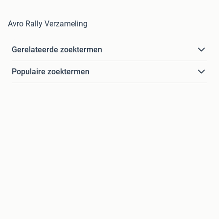
Avro Rally Verzameling
Gerelateerde zoektermen
Populaire zoektermen