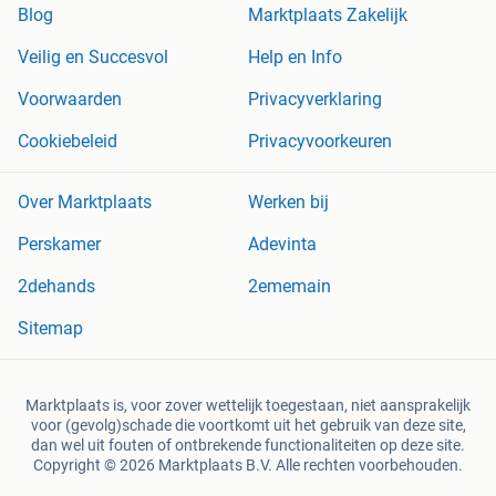
Blog
Marktplaats Zakelijk
Veilig en Succesvol
Help en Info
Voorwaarden
Privacyverklaring
Cookiebeleid
Privacyvoorkeuren
Over Marktplaats
Werken bij
Perskamer
Adevinta
2dehands
2ememain
Sitemap
Marktplaats is, voor zover wettelijk toegestaan, niet aansprakelijk
voor (gevolg)schade die voortkomt uit het gebruik van deze site,
dan wel uit fouten of ontbrekende functionaliteiten op deze site.
Copyright © 2026 Marktplaats B.V. Alle rechten voorbehouden.