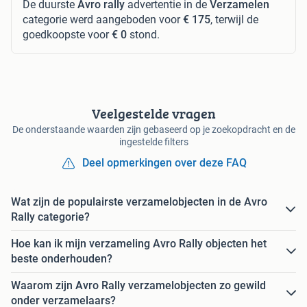
De duurste
Avro rally
advertentie in de
Verzamelen
categorie werd aangeboden voor
€ 175
, terwijl de
goedkoopste voor
€ 0
stond.
Veelgestelde vragen
De onderstaande waarden zijn gebaseerd op je zoekopdracht en de
ingestelde filters
Deel opmerkingen over deze FAQ
Wat zijn de populairste verzamelobjecten in de Avro
Rally categorie?
Hoe kan ik mijn verzameling Avro Rally objecten het
beste onderhouden?
Waarom zijn Avro Rally verzamelobjecten zo gewild
onder verzamelaars?