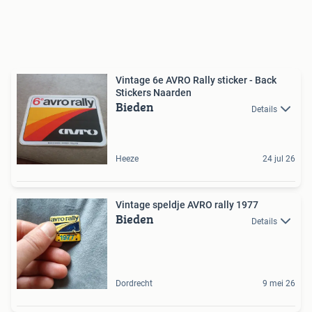
Vintage 6e AVRO Rally sticker - Back
Stickers Naarden
Bieden
Details
Heeze
24 jul 26
Vintage speldje AVRO rally 1977
Bieden
Details
Dordrecht
9 mei 26