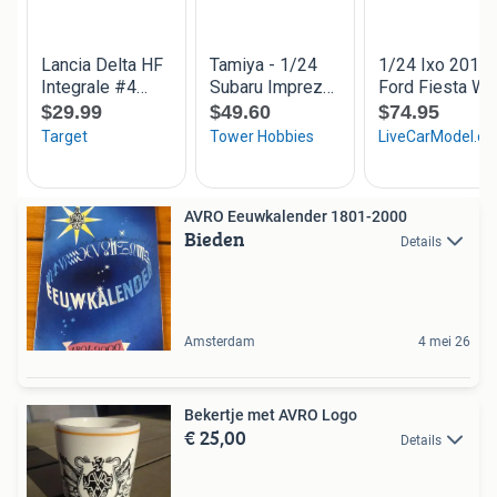
AVRO Eeuwkalender 1801-2000
Bieden
Details
Amsterdam
4 mei 26
Bekertje met AVRO Logo
€ 25,00
Details