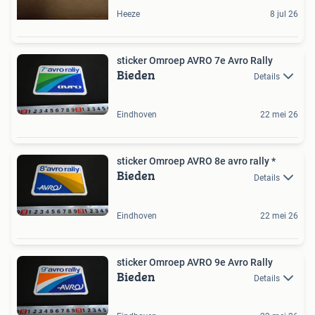
Heeze
8 jul 26
sticker Omroep AVRO 7e Avro Rally
Bieden
Details
Eindhoven
22 mei 26
sticker Omroep AVRO 8e avro rally *
Bieden
Details
Eindhoven
22 mei 26
sticker Omroep AVRO 9e Avro Rally
Bieden
Details