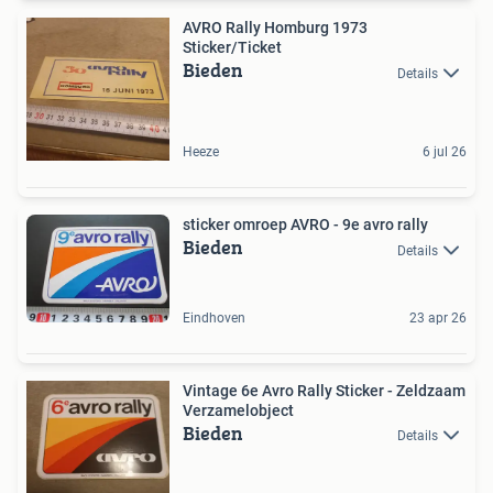
AVRO Rally Homburg 1973
Sticker/Ticket
Bieden
Details
Heeze
6 jul 26
sticker omroep AVRO - 9e avro rally
Bieden
Details
Eindhoven
23 apr 26
Vintage 6e Avro Rally Sticker - Zeldzaam
Verzamelobject
Bieden
Details