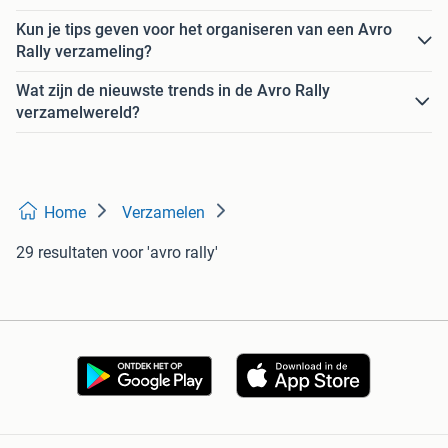
Kun je tips geven voor het organiseren van een Avro
Rally verzameling?
Wat zijn de nieuwste trends in de Avro Rally
verzamelwereld?
Home
Verzamelen
29 resultaten
voor 'avro rally'