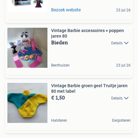
Bezoek website
23 jul 26
Vintage Barbie accessoires + poppen
jaren 80
Bieden
Details
Benthuizen
23 jul 26
Vintage Barbie groen geel Truitje jaren
80 met label
€ 1,50
Details
Halsteren
Eergisteren