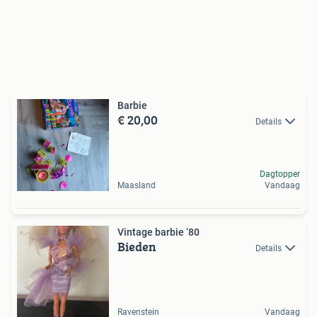
Barbie
€ 20,00
Details
Dagtopper
Maasland
Vandaag
Vintage barbie ‘80
Bieden
Details
Ravenstein
Vandaag