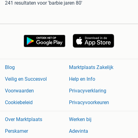
241 resultaten
voor 'barbie jaren 80'
Blog
Marktplaats Zakelijk
Veilig en Succesvol
Help en Info
Voorwaarden
Privacyverklaring
Cookiebeleid
Privacyvoorkeuren
Over Marktplaats
Werken bij
Perskamer
Adevinta