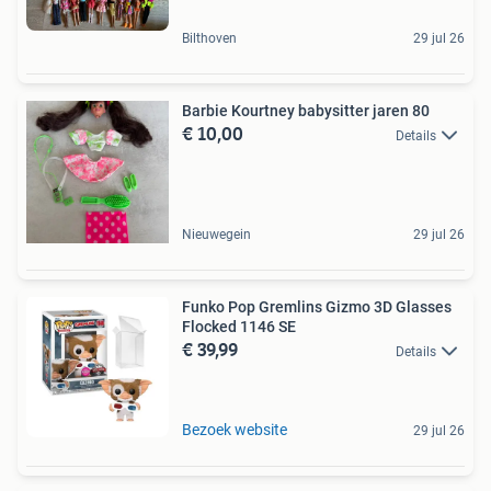
Bilthoven
29 jul 26
Barbie Kourtney babysitter jaren 80
€ 10,00
Details
Nieuwegein
29 jul 26
Funko Pop Gremlins Gizmo 3D Glasses
Flocked 1146 SE
€ 39,99
Details
Bezoek website
29 jul 26