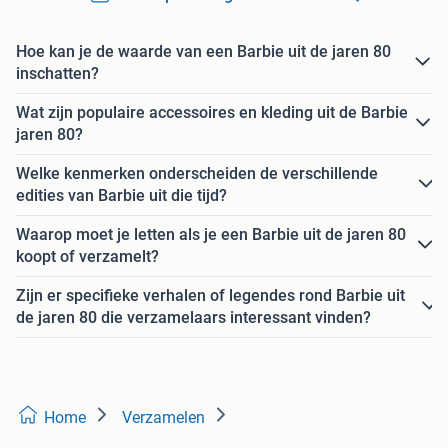
Hoe kan je de waarde van een Barbie uit de jaren 80
inschatten?
Wat zijn populaire accessoires en kleding uit de Barbie
jaren 80?
Welke kenmerken onderscheiden de verschillende
edities van Barbie uit die tijd?
Waarop moet je letten als je een Barbie uit de jaren 80
koopt of verzamelt?
Zijn er specifieke verhalen of legendes rond Barbie uit
de jaren 80 die verzamelaars interessant vinden?
Home
Verzamelen