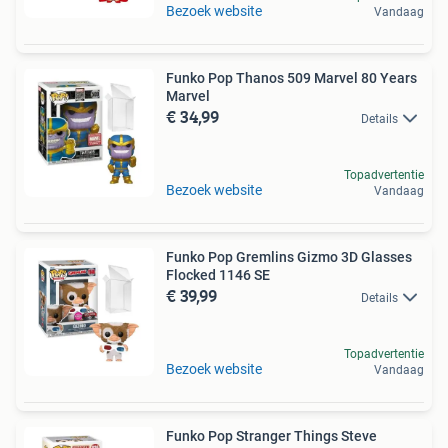
Bezoek website
Vandaag
Funko Pop Thanos 509 Marvel 80 Years
Marvel
€ 34,99
Details
Topadvertentie
Bezoek website
Vandaag
Funko Pop Gremlins Gizmo 3D Glasses
Flocked 1146 SE
€ 39,99
Details
Topadvertentie
Bezoek website
Vandaag
Funko Pop Stranger Things Steve