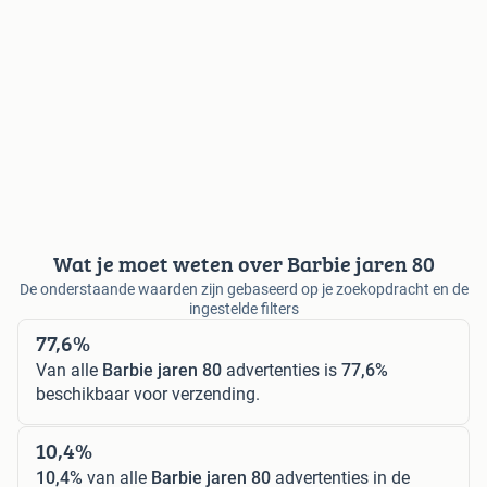
Wat je moet weten over Barbie jaren 80
De onderstaande waarden zijn gebaseerd op je zoekopdracht en de
ingestelde filters
77,6%
Van alle
Barbie jaren 80
advertenties is
77,6%
beschikbaar voor verzending.
10,4%
10,4%
van alle
Barbie jaren 80
advertenties in de