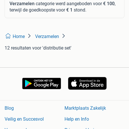
Verzamelen
categorie werd aangeboden voor
€ 100
,
terwijl de goedkoopste voor
€ 1
stond.
Home
Verzamelen
12 resultaten
voor 'distributie set'
Blog
Marktplaats Zakelijk
Veilig en Succesvol
Help en Info