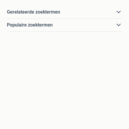
Gerelateerde zoektermen
Populaire zoektermen