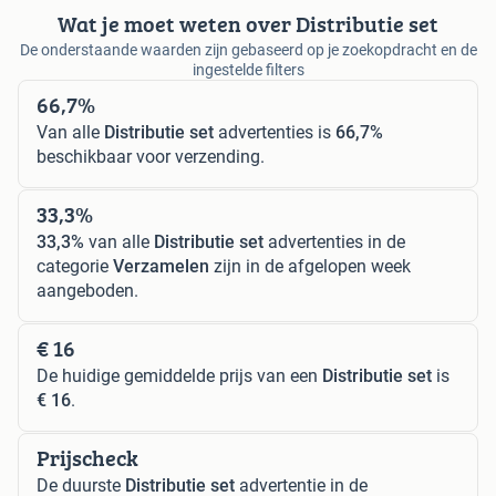
Wat je moet weten over Distributie set
De onderstaande waarden zijn gebaseerd op je zoekopdracht en de
ingestelde filters
66,7%
Van alle
Distributie set
advertenties is
66,7%
beschikbaar voor verzending.
33,3%
33,3%
van alle
Distributie set
advertenties in de
categorie
Verzamelen
zijn in de afgelopen week
aangeboden.
€ 16
De huidige gemiddelde prijs van een
Distributie set
is
€ 16
.
Prijscheck
De duurste
Distributie set
advertentie in de