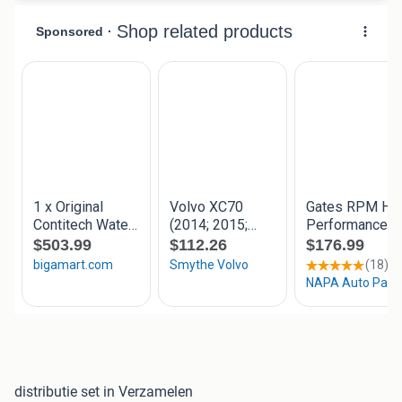
distributie set in Verzamelen