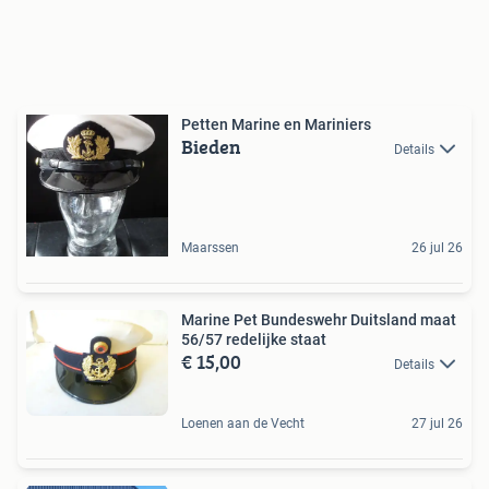
Petten Marine en Mariniers
Bieden
Details
Maarssen
26 jul 26
Marine Pet Bundeswehr Duitsland maat
56/57 redelijke staat
€ 15,00
Details
Loenen aan de Vecht
27 jul 26