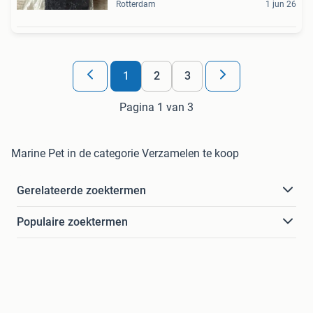
Rotterdam
1 jun 26
1
2
3
Pagina 1 van 3
Marine Pet in de categorie Verzamelen te koop
Gerelateerde zoektermen
Populaire zoektermen