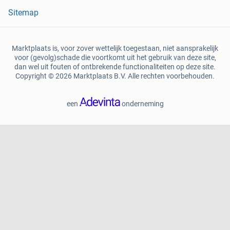
Sitemap
Marktplaats is, voor zover wettelijk toegestaan, niet aansprakelijk
voor (gevolg)schade die voortkomt uit het gebruik van deze site,
dan wel uit fouten of ontbrekende functionaliteiten op deze site.
Copyright © 2026 Marktplaats B.V. Alle rechten voorbehouden.
een
onderneming