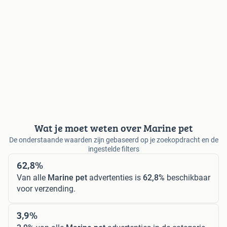
Wat je moet weten over Marine pet
De onderstaande waarden zijn gebaseerd op je zoekopdracht en de
ingestelde filters
62,8%
Van alle
Marine pet
advertenties is
62,8%
beschikbaar
voor verzending.
3,9%