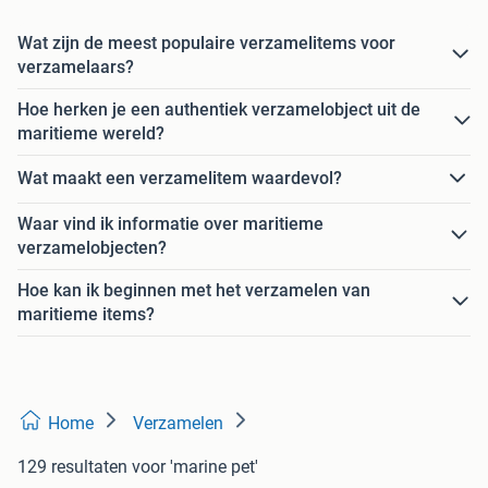
Wat zijn de meest populaire verzamelitems voor
verzamelaars?
Hoe herken je een authentiek verzamelobject uit de
maritieme wereld?
Wat maakt een verzamelitem waardevol?
Waar vind ik informatie over maritieme
verzamelobjecten?
Hoe kan ik beginnen met het verzamelen van
maritieme items?
Home
Verzamelen
129 resultaten
voor 'marine pet'