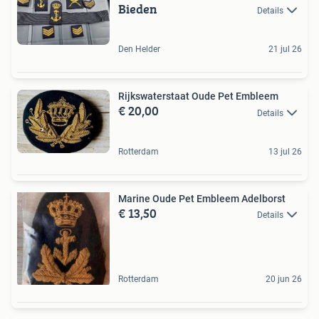
Bieden
Details
Den Helder
21 jul 26
Rijkswaterstaat Oude Pet Embleem
€ 20,00
Details
Rotterdam
13 jul 26
Marine Oude Pet Embleem Adelborst
€ 13,50
Details
Rotterdam
20 jun 26