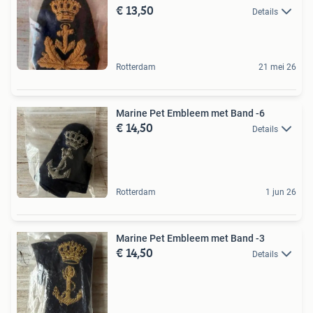
€ 13,50
Details
Rotterdam
21 mei 26
Marine Pet Embleem met Band -6
€ 14,50
Details
Rotterdam
1 jun 26
Marine Pet Embleem met Band -3
€ 14,50
Details