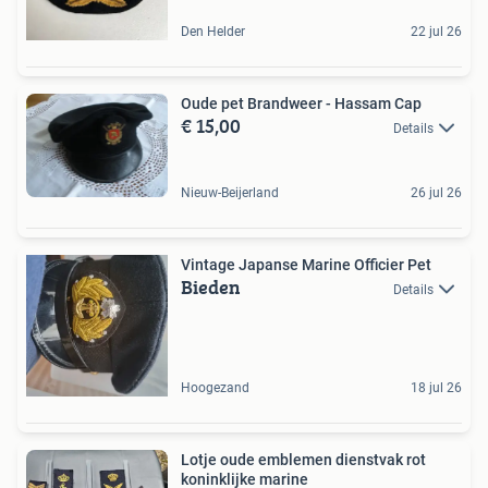
Den Helder
22 jul 26
Oude pet Brandweer - Hassam Cap
€ 15,00
Details
Nieuw-Beijerland
26 jul 26
Vintage Japanse Marine Officier Pet
Bieden
Details
Hoogezand
18 jul 26
Lotje oude emblemen dienstvak rot
koninklijke marine