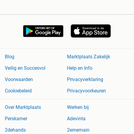
Blog
Marktplaats Zakelijk
Veilig en Succesvol
Help en Info
Voorwaarden
Privacyverklaring
Cookiebeleid
Privacyvoorkeuren
Over Marktplaats
Werken bij
Perskamer
Adevinta
2dehands
2ememain