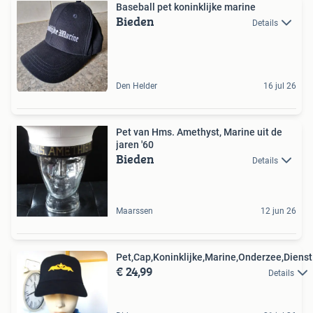
Baseball pet koninklijke marine
Bieden
Details
Den Helder
16 jul 26
Pet van Hms. Amethyst, Marine uit de
jaren '60
Bieden
Details
Maarssen
12 jun 26
Pet,Cap,Koninklijke,Marine,Onderzee,Dienst
€ 24,99
Details