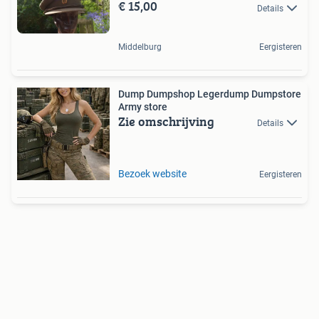
€ 15,00
Details
Middelburg
Eergisteren
Dump Dumpshop Legerdump Dumpstore
Army store
Zie omschrijving
Details
Bezoek website
Eergisteren