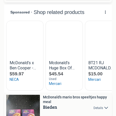
McDonald's mario bros speeltjes happy
meal
Bieden
Details