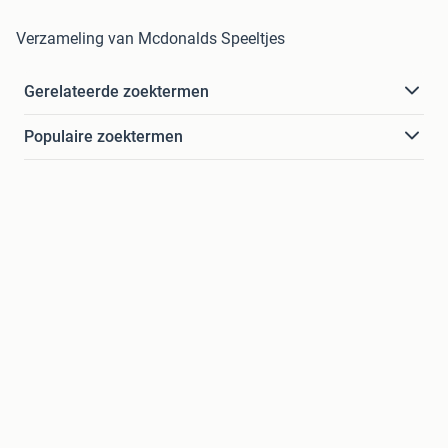
Verzameling van Mcdonalds Speeltjes
Gerelateerde zoektermen
Populaire zoektermen