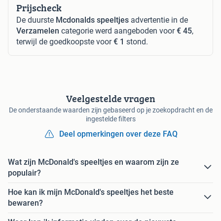
Prijscheck
De duurste
Mcdonalds speeltjes
advertentie in de
Verzamelen
categorie werd aangeboden voor
€ 45
,
terwijl de goedkoopste voor
€ 1
stond.
Veelgestelde vragen
De onderstaande waarden zijn gebaseerd op je zoekopdracht en de
ingestelde filters
Deel opmerkingen over deze FAQ
Wat zijn McDonald's speeltjes en waarom zijn ze
populair?
Hoe kan ik mijn McDonald's speeltjes het beste
bewaren?