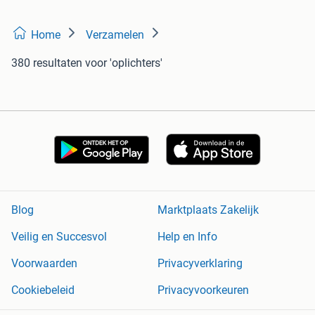
Home
Verzamelen
380 resultaten
voor 'oplichters'
Blog
Marktplaats Zakelijk
Veilig en Succesvol
Help en Info
Voorwaarden
Privacyverklaring
Cookiebeleid
Privacyvoorkeuren