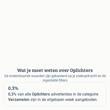
Wat je moet weten over Oplichters
De onderstaande waarden zijn gebaseerd op je zoekopdracht en de
ingestelde filters
0,3%
0,3%
van alle
Oplichters
advertenties in de categorie
Verzamelen
zijn in de afgelopen week aangeboden.