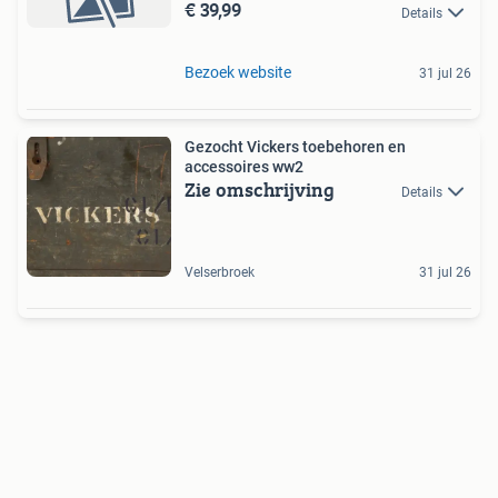
€ 39,99
Details
Bezoek website
31 jul 26
Gezocht Vickers toebehoren en
accessoires ww2
Zie omschrijving
Details
Velserbroek
31 jul 26