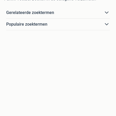
Gerelateerde zoektermen
Populaire zoektermen