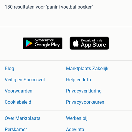
130 resultaten
voor 'panini voetbal boeken'
Blog
Marktplaats Zakelijk
Veilig en Succesvol
Help en Info
Voorwaarden
Privacyverklaring
Cookiebeleid
Privacyvoorkeuren
Over Marktplaats
Werken bij
Perskamer
Adevinta