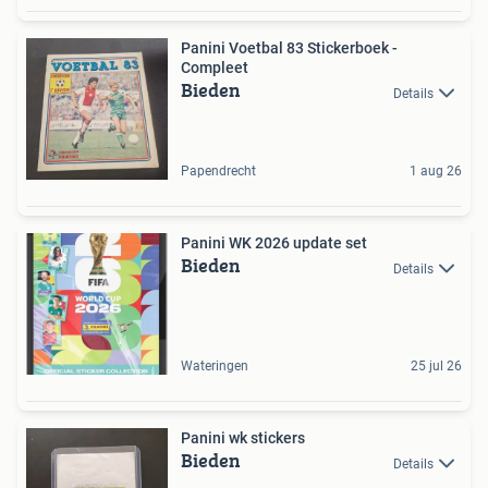
Panini Voetbal 83 Stickerboek -
Compleet
Bieden
Details
Papendrecht
1 aug 26
Panini WK 2026 update set
Bieden
Details
Wateringen
25 jul 26
Panini wk stickers
Bieden
Details