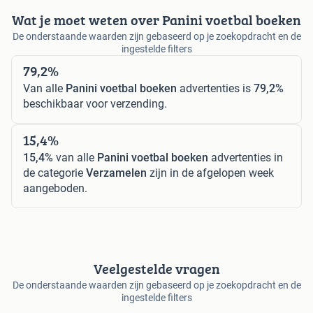
Wat je moet weten over Panini voetbal boeken
De onderstaande waarden zijn gebaseerd op je zoekopdracht en de
ingestelde filters
79,2%
Van alle
Panini voetbal boeken
advertenties is
79,2%
beschikbaar voor verzending.
15,4%
15,4%
van alle
Panini voetbal boeken
advertenties in
de categorie
Verzamelen
zijn in de afgelopen week
aangeboden.
Veelgestelde vragen
De onderstaande waarden zijn gebaseerd op je zoekopdracht en de
ingestelde filters