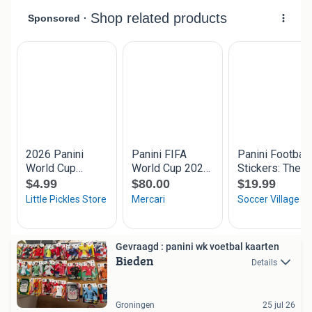
Gevraagd : panini wk voetbal kaarten
Bieden
Details
Groningen
25 jul 26