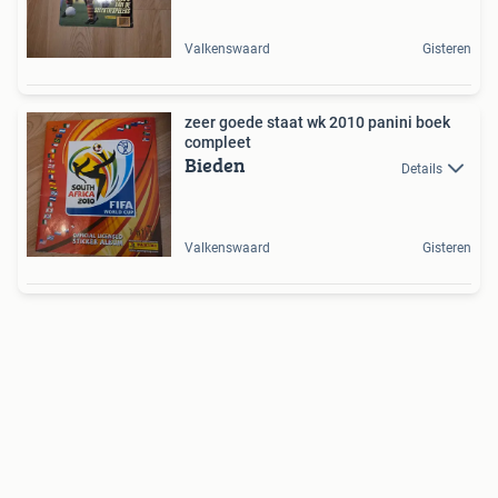
Valkenswaard
Gisteren
zeer goede staat wk 2010 panini boek
compleet
Bieden
Details
Valkenswaard
Gisteren