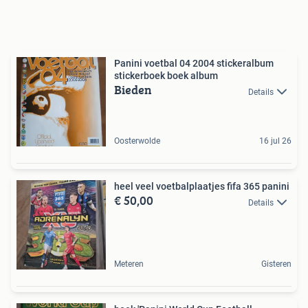
Panini voetbal 04 2004 stickeralbum
stickerboek boek album
Bieden
Details
Oosterwolde
16 jul 26
heel veel voetbalplaatjes fifa 365 panini
€ 50,00
Details
Meteren
Gisteren