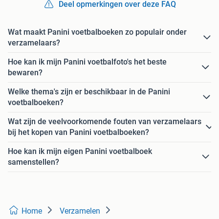
Deel opmerkingen over deze FAQ
Wat maakt Panini voetbalboeken zo populair onder
verzamelaars?
Hoe kan ik mijn Panini voetbalfoto's het beste
bewaren?
Welke thema's zijn er beschikbaar in de Panini
voetbalboeken?
Wat zijn de veelvoorkomende fouten van verzamelaars
bij het kopen van Panini voetbalboeken?
Hoe kan ik mijn eigen Panini voetbalboek
samenstellen?
Home
Verzamelen