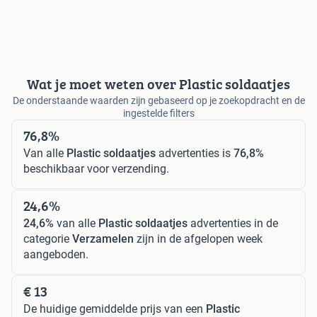
Wat je moet weten over Plastic soldaatjes
De onderstaande waarden zijn gebaseerd op je zoekopdracht en de
ingestelde filters
76,8%
Van alle
Plastic soldaatjes
advertenties is
76,8%
beschikbaar voor verzending.
24,6%
24,6%
van alle
Plastic soldaatjes
advertenties in de
categorie
Verzamelen
zijn in de afgelopen week
aangeboden.
€ 13
De huidige gemiddelde prijs van een
Plastic