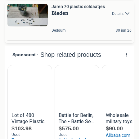
Jaren 70 plastic soldaatjes
Bieden
Details
Dedgum
30 jun 26