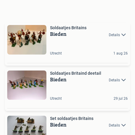
Soldaatjes Britains
Bieden
Details
Utrecht
1 aug 26
Soldaatjes Britaind deetail
Bieden
Details
Utrecht
29 jul 26
Set soldaatjes Britains
Bieden
Details