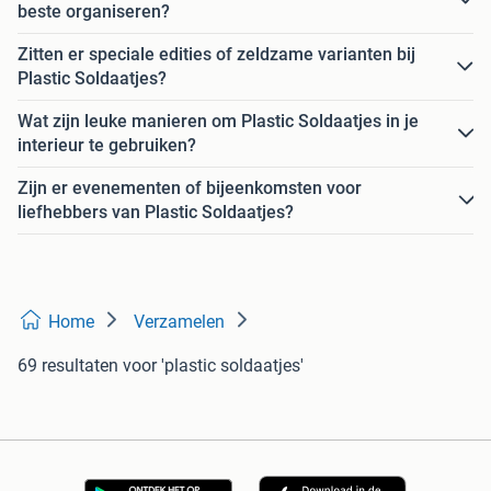
beste organiseren?
Zitten er speciale edities of zeldzame varianten bij
Plastic Soldaatjes?
Wat zijn leuke manieren om Plastic Soldaatjes in je
interieur te gebruiken?
Zijn er evenementen of bijeenkomsten voor
liefhebbers van Plastic Soldaatjes?
Home
Verzamelen
69 resultaten
voor 'plastic soldaatjes'