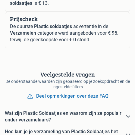
soldaatjes
is
€ 13
.
Prijscheck
De duurste
Plastic soldaatjes
advertentie in de
Verzamelen
categorie werd aangeboden voor
€ 95
,
terwijl de goedkoopste voor
€ 0
stond.
Veelgestelde vragen
De onderstaande waarden zijn gebaseerd op je zoekopdracht en de
ingestelde filters
Deel opmerkingen over deze FAQ
Wat zijn Plastic Soldaatjes en waarom zijn ze populair
onder verzamelaars?
Hoe kun je je verzameling van Plastic Soldaatjes het