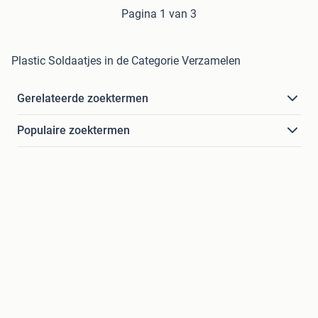
Pagina 1 van 3
Plastic Soldaatjes in de Categorie Verzamelen
Gerelateerde zoektermen
Populaire zoektermen