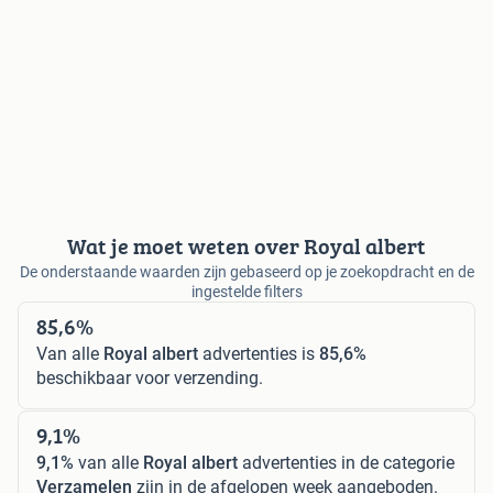
Wat je moet weten over Royal albert
De onderstaande waarden zijn gebaseerd op je zoekopdracht en de
ingestelde filters
85,6%
Van alle
Royal albert
advertenties is
85,6%
beschikbaar voor verzending.
9,1%
9,1%
van alle
Royal albert
advertenties in de categorie
Verzamelen
zijn in de afgelopen week aangeboden.