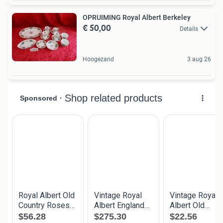
OPRUIMING Royal Albert Berkeley
€ 50,00
Details
Hoogezand
3 aug 26