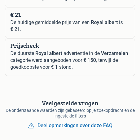
€ 21
De huidige gemiddelde prijs van een
Royal albert
is
€ 21
.
Prijscheck
De duurste
Royal albert
advertentie in de
Verzamelen
categorie werd aangeboden voor
€ 150
, terwijl de
goedkoopste voor
€ 1
stond.
Veelgestelde vragen
De onderstaande waarden zijn gebaseerd op je zoekopdracht en de
ingestelde filters
Deel opmerkingen over deze FAQ