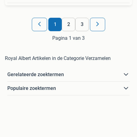
1
2
3
Pagina 1 van 3
Royal Albert Artikelen in de Categorie Verzamelen
Gerelateerde zoektermen
Populaire zoektermen