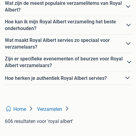
Wat zijn de meest populaire verzamelitems van Royal
Albert?
Hoe kan ik mijn Royal Albert verzameling het beste
onderhouden?
Wat maakt Royal Albert servies zo speciaal voor
verzamelaars?
Zijn er specifieke evenementen of beurzen voor Royal
Albert verzamelaars?
Hoe herken je authentiek Royal Albert servies?
Home
Verzamelen
606 resultaten
voor 'royal albert'