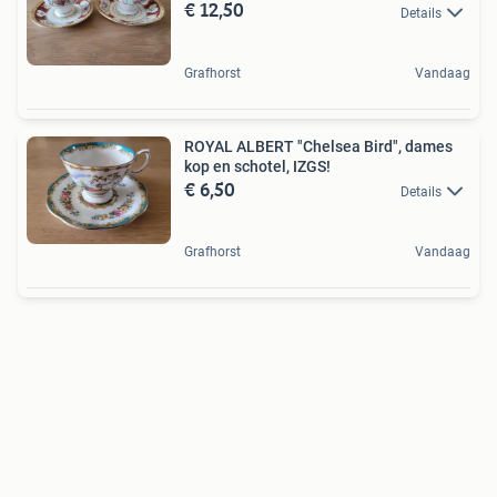
€ 12,50
Details
Grafhorst
Vandaag
ROYAL ALBERT "Chelsea Bird", dames
kop en schotel, IZGS!
€ 6,50
Details
Grafhorst
Vandaag