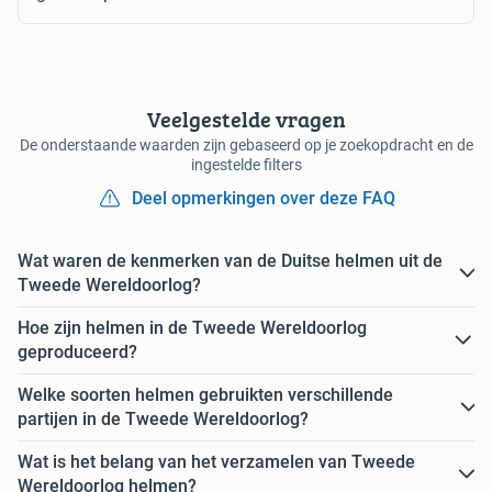
Veelgestelde vragen
De onderstaande waarden zijn gebaseerd op je zoekopdracht en de
ingestelde filters
Deel opmerkingen over deze FAQ
Wat waren de kenmerken van de Duitse helmen uit de
Tweede Wereldoorlog?
Hoe zijn helmen in de Tweede Wereldoorlog
geproduceerd?
Welke soorten helmen gebruikten verschillende
partijen in de Tweede Wereldoorlog?
Wat is het belang van het verzamelen van Tweede
Wereldoorlog helmen?