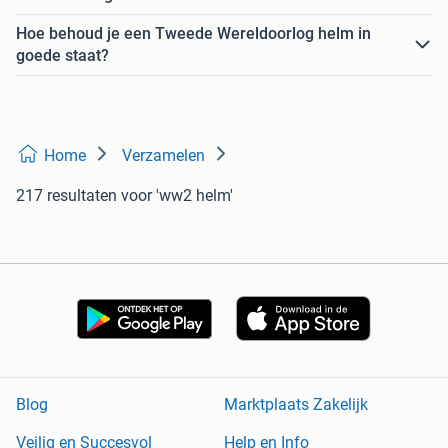
Hoe behoud je een Tweede Wereldoorlog helm in
goede staat?
Home
Verzamelen
217 resultaten
voor 'ww2 helm'
Blog
Marktplaats Zakelijk
Veilig en Succesvol
Help en Info