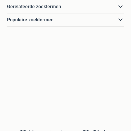
Gerelateerde zoektermen
Populaire zoektermen