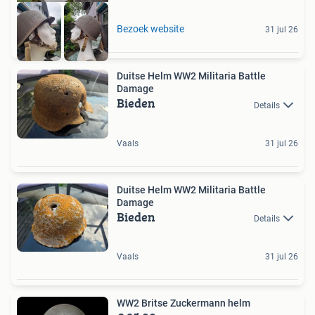
Bezoek website
31 jul 26
Duitse Helm WW2 Militaria Battle
Damage
Bieden
Details
Vaals
31 jul 26
Duitse Helm WW2 Militaria Battle
Damage
Bieden
Details
Vaals
31 jul 26
WW2 Britse Zuckermann helm