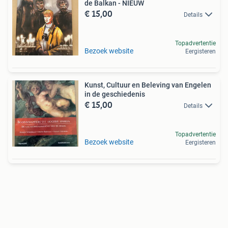
de Balkan - NIEUW
€ 15,00
Details
Topadvertentie
Bezoek website
Eergisteren
Kunst, Cultuur en Beleving van Engelen
in de geschiedenis
€ 15,00
Details
Topadvertentie
Bezoek website
Eergisteren