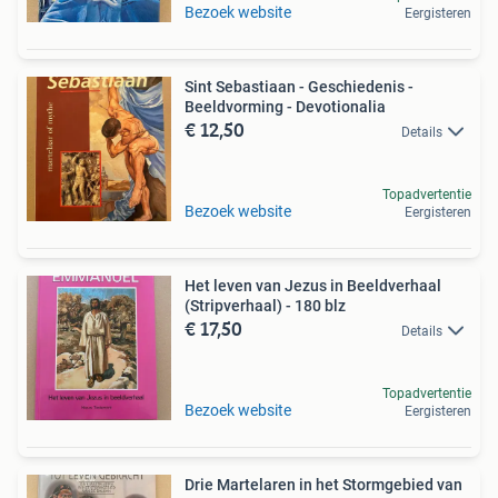
Bezoek website
Eergisteren
Sint Sebastiaan - Geschiedenis -
Beeldvorming - Devotionalia
€ 12,50
Details
Topadvertentie
Bezoek website
Eergisteren
Het leven van Jezus in Beeldverhaal
(Stripverhaal) - 180 blz
€ 17,50
Details
Topadvertentie
Bezoek website
Eergisteren
Drie Martelaren in het Stormgebied van