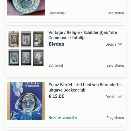
Harderwijk
Eergisteren
Vintage / Religie / Schilderijtjes 1ste
Communie / fotolijst
Bieden
Details
Schijndel
Eergisteren
Franz Werfel - Het Lied van Bernadette -
uitgave Boekenclub
€ 15,00
Details
Bezoek website
Eergisteren