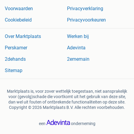
Voorwaarden
Privacyverklaring
Cookiebeleid
Privacyvoorkeuren
Over Marktplaats
Werken bij
Perskamer
Adevinta
2dehands
2ememain
Sitemap
Marktplaats is, voor zover wettelijk toegestaan, niet aansprakelijk
voor (gevolg)schade die voortkomt uit het gebruik van deze site,
dan wel uit fouten of ontbrekende functionaliteiten op deze site.
Copyright © 2026 Marktplaats B.V. Alle rechten voorbehouden.
een
onderneming