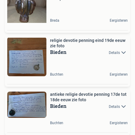
Breda
Eergisteren
religie devotie penning eind 19de eeuw
zie foto
Bieden
Details
Buchten
Eergisteren
antieke religie devotie penning 17de tot
18de eeuw zie foto
Bieden
Details
Buchten
Eergisteren