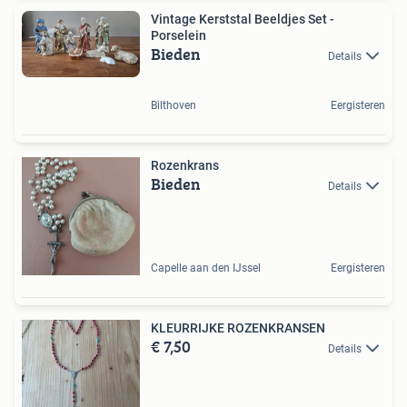
Vintage Kerststal Beeldjes Set -
Porselein
Bieden
Details
Bilthoven
Eergisteren
Rozenkrans
Bieden
Details
Capelle aan den IJssel
Eergisteren
KLEURRIJKE ROZENKRANSEN
€ 7,50
Details