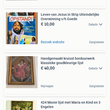
Leven van Jezus in Strip Uiteindelijke
Overwinning v/h Goede
€ 10,00
Details
Bezoek website
Eergisteren
Handgemaakt kruisst borduurwerk
klassieke goudkleurige lijst
€ 40,00
Details
Nijmegen
Eergisteren
424 Mooie lijst met Maria en Kind en 3
Engelen