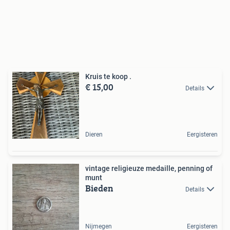
Kruis te koop .
€ 15,00
Details
Dieren
Eergisteren
vintage religieuze medaille, penning of
munt
Bieden
Details
Nijmegen
Eergisteren