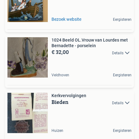
Bezoek website
Eergisteren
1024 Beeld OL.Vrouw van Lourdes met
Bernadette - porselein
€ 32,00
Details
Veldhoven
Eergisteren
Kerkvervolgingen
Bieden
Details
Huizen
Eergisteren