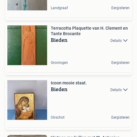
Landgraaf
Eergisteren
Terracotta Plaquette van H. Clement en
Tante Brocante
Bieden
Details
Groningen
Eergisteren
Icoon mooie staat.
Bieden
Details
Oirschot
Eergisteren