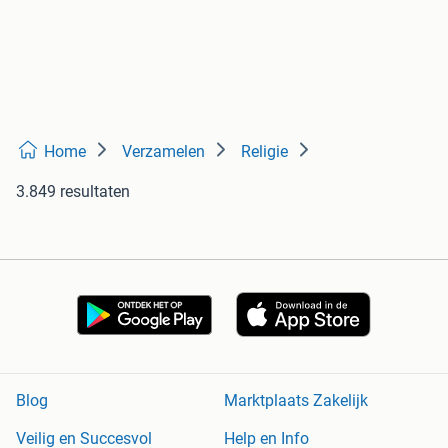
Home
Verzamelen
Religie
3.849 resultaten
Blog
Marktplaats Zakelijk
Veilig en Succesvol
Help en Info