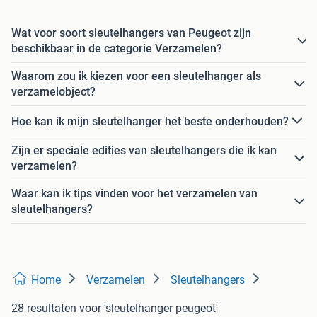
Wat voor soort sleutelhangers van Peugeot zijn
beschikbaar in de categorie Verzamelen?
Waarom zou ik kiezen voor een sleutelhanger als
verzamelobject?
Hoe kan ik mijn sleutelhanger het beste onderhouden?
Zijn er speciale edities van sleutelhangers die ik kan
verzamelen?
Waar kan ik tips vinden voor het verzamelen van
sleutelhangers?
Home
Verzamelen
Sleutelhangers
28 resultaten
voor 'sleutelhanger peugeot'