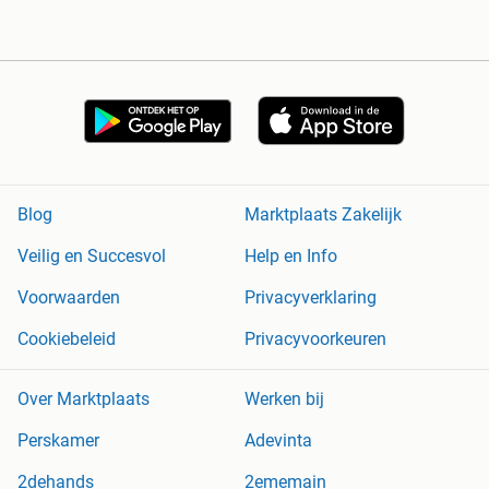
Blog
Marktplaats Zakelijk
Veilig en Succesvol
Help en Info
Voorwaarden
Privacyverklaring
Cookiebeleid
Privacyvoorkeuren
Over Marktplaats
Werken bij
Perskamer
Adevinta
2dehands
2ememain