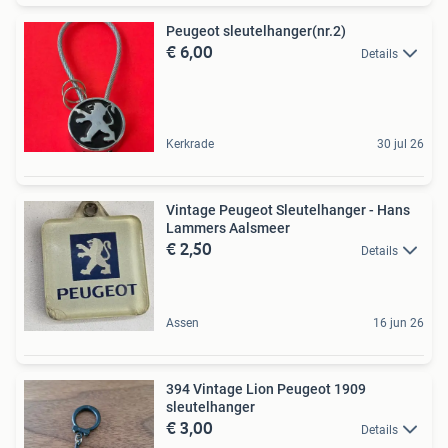
Peugeot sleutelhanger(nr.2)
€ 6,00
Details
Kerkrade
30 jul 26
Vintage Peugeot Sleutelhanger - Hans
Lammers Aalsmeer
€ 2,50
Details
Assen
16 jun 26
394 Vintage Lion Peugeot 1909
sleutelhanger
€ 3,00
Details