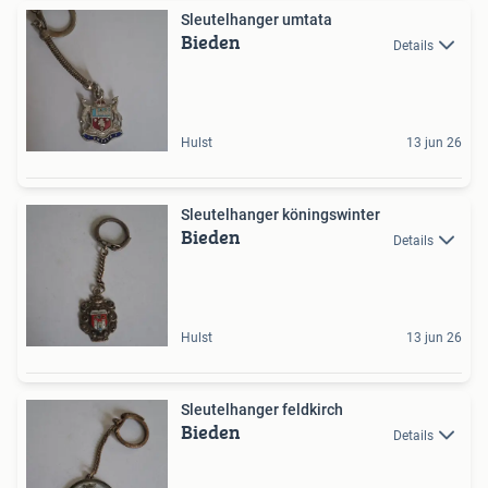
Sleutelhanger umtata
Bieden
Details
Hulst
13 jun 26
Sleutelhanger köningswinter
Bieden
Details
Hulst
13 jun 26
Sleutelhanger feldkirch
Bieden
Details