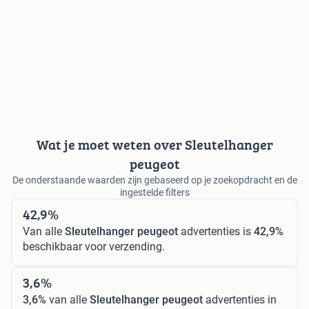
Wat je moet weten over Sleutelhanger
peugeot
De onderstaande waarden zijn gebaseerd op je zoekopdracht en de
ingestelde filters
42,9%
Van alle
Sleutelhanger peugeot
advertenties is
42,9%
beschikbaar voor verzending.
3,6%
3,6%
van alle
Sleutelhanger peugeot
advertenties in