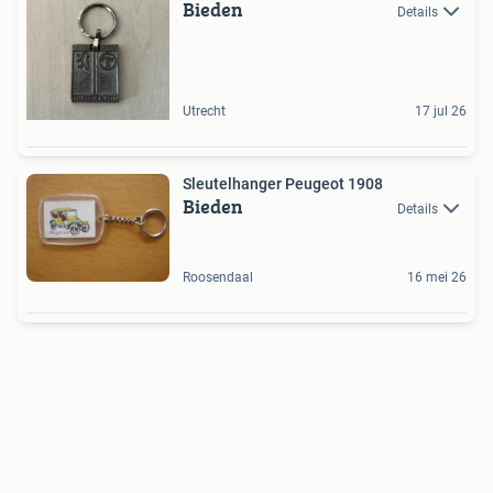
Bieden
Details
Utrecht
17 jul 26
Sleutelhanger Peugeot 1908
Bieden
Details
Roosendaal
16 mei 26