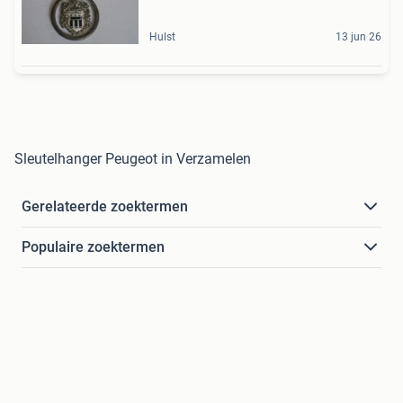
Hulst
13 jun 26
Sleutelhanger Peugeot in Verzamelen
Gerelateerde zoektermen
Populaire zoektermen