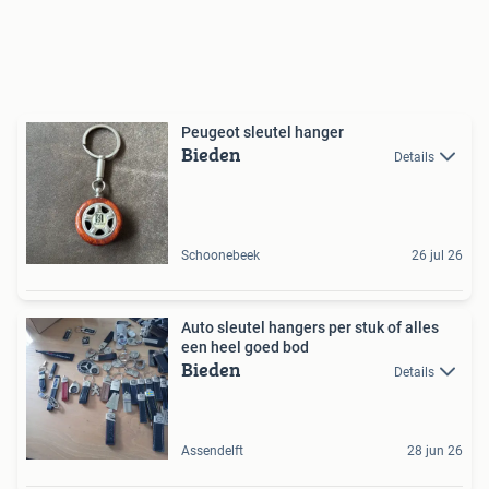
Peugeot sleutel hanger
Bieden
Details
Schoonebeek
26 jul 26
Auto sleutel hangers per stuk of alles
een heel goed bod
Bieden
Details
Assendelft
28 jun 26