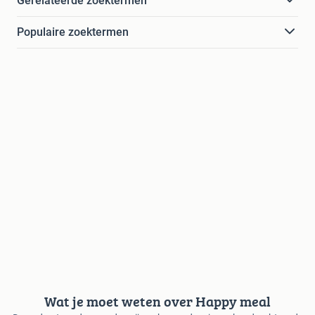
Gerelateerde zoektermen
Populaire zoektermen
Wat je moet weten over Happy meal