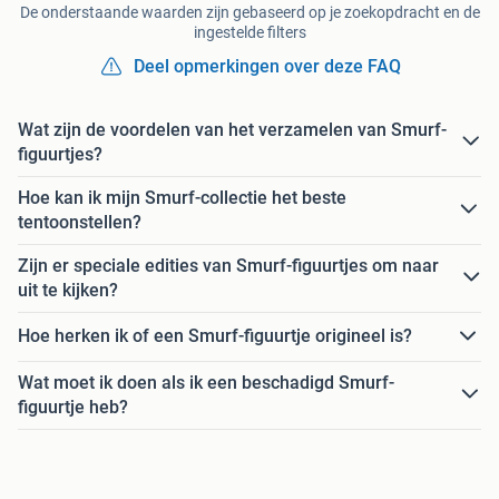
De onderstaande waarden zijn gebaseerd op je zoekopdracht en de
ingestelde filters
Deel opmerkingen over deze FAQ
Wat zijn de voordelen van het verzamelen van Smurf-
figuurtjes?
Hoe kan ik mijn Smurf-collectie het beste
tentoonstellen?
Zijn er speciale edities van Smurf-figuurtjes om naar
uit te kijken?
Hoe herken ik of een Smurf-figuurtje origineel is?
Wat moet ik doen als ik een beschadigd Smurf-
figuurtje heb?