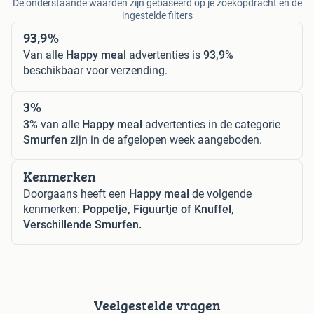
De onderstaande waarden zijn gebaseerd op je zoekopdracht en de
ingestelde filters
93,9%
Van alle
Happy meal
advertenties is
93,9%
beschikbaar voor verzending.
3%
3%
van alle
Happy meal
advertenties in de categorie
Smurfen
zijn in de afgelopen week aangeboden.
Kenmerken
Doorgaans heeft een
Happy meal
de volgende
kenmerken:
Poppetje, Figuurtje of Knuffel,
Verschillende Smurfen.
Veelgestelde vragen