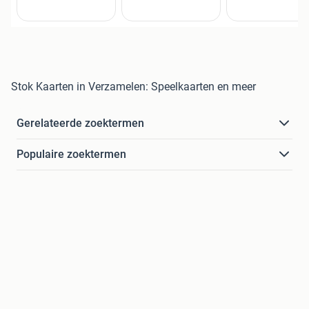
Stok Kaarten in Verzamelen: Speelkaarten en meer
Gerelateerde zoektermen
Populaire zoektermen