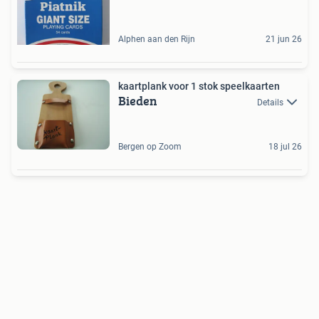
Alphen aan den Rijn
21 jun 26
kaartplank voor 1 stok speelkaarten
Bieden
Details
Bergen op Zoom
18 jul 26