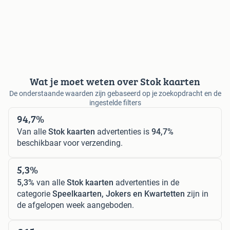
Wat je moet weten over Stok kaarten
De onderstaande waarden zijn gebaseerd op je zoekopdracht en de
ingestelde filters
94,7%
Van alle
Stok kaarten
advertenties is
94,7%
beschikbaar voor verzending.
5,3%
5,3%
van alle
Stok kaarten
advertenties in de
categorie
Speelkaarten, Jokers en Kwartetten
zijn in
de afgelopen week aangeboden.