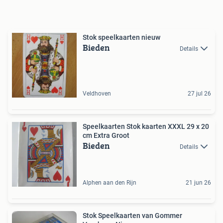
Stok speelkaarten nieuw
Bieden
Details
Veldhoven
27 jul 26
Speelkaarten Stok kaarten XXXL 29 x 20
cm Extra Groot
Bieden
Details
Alphen aan den Rijn
21 jun 26
Stok Speelkaarten van Gommer