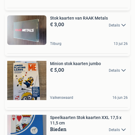
Stok kaarten van RAAK Metals
€ 3,00
Details
Tilburg
13 jul 26
Minion stok kaarten jumbo
€ 5,00
Details
Valkenswaard
16 jun 26
Speelkaarten Stok kaarten XXL 17,5 x
11,5 cm
Bieden
Details