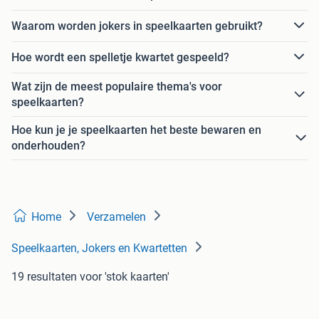
Waarom worden jokers in speelkaarten gebruikt?
Hoe wordt een spelletje kwartet gespeeld?
Wat zijn de meest populaire thema's voor
speelkaarten?
Hoe kun je je speelkaarten het beste bewaren en
onderhouden?
Home
Verzamelen
Speelkaarten, Jokers en Kwartetten
19 resultaten
voor 'stok kaarten'