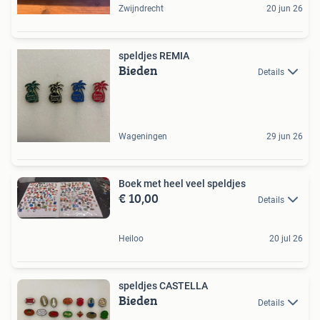
Zwijndrecht
20 jun 26
speldjes REMIA
Bieden
Details
Wageningen
29 jun 26
Boek met heel veel speldjes
€ 10,00
Details
Heiloo
20 jul 26
speldjes CASTELLA
Bieden
Details