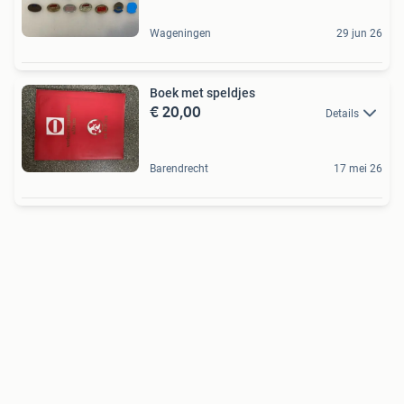
Wageningen
29 jun 26
Boek met speldjes
€ 20,00
Details
Barendrecht
17 mei 26