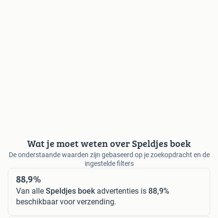
Wat je moet weten over Speldjes boek
De onderstaande waarden zijn gebaseerd op je zoekopdracht en de
ingestelde filters
88,9%
Van alle
Speldjes boek
advertenties is
88,9%
beschikbaar voor verzending.