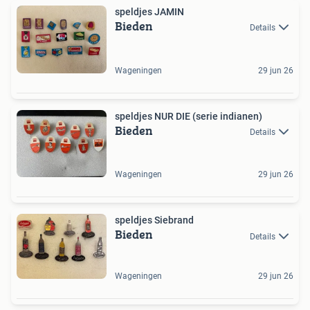
speldjes JAMIN
Bieden
Details
Wageningen
29 jun 26
speldjes NUR DIE (serie indianen)
Bieden
Details
Wageningen
29 jun 26
speldjes Siebrand
Bieden
Details
Wageningen
29 jun 26