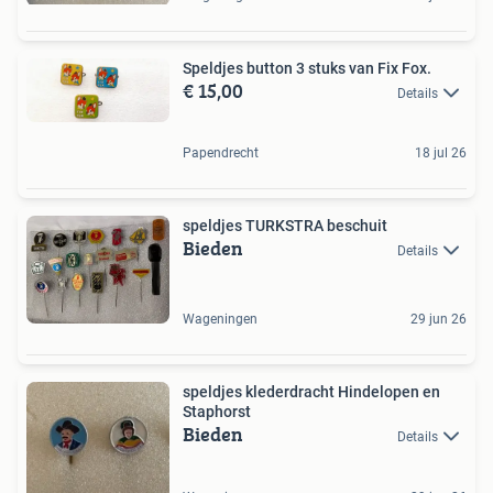
Speldjes button 3 stuks van Fix Fox.
€ 15,00
Details
Papendrecht
18 jul 26
speldjes TURKSTRA beschuit
Bieden
Details
Wageningen
29 jun 26
speldjes klederdracht Hindelopen en
Staphorst
Bieden
Details