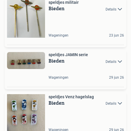
speldjes militair
Bieden
Details
Wageningen
23 jun 26
speldjes JAMIN serie
Bieden
Details
Wageningen
29 jun 26
speldjes Venz hagelslag
Bieden
Details
Wageningen
29 jun 26