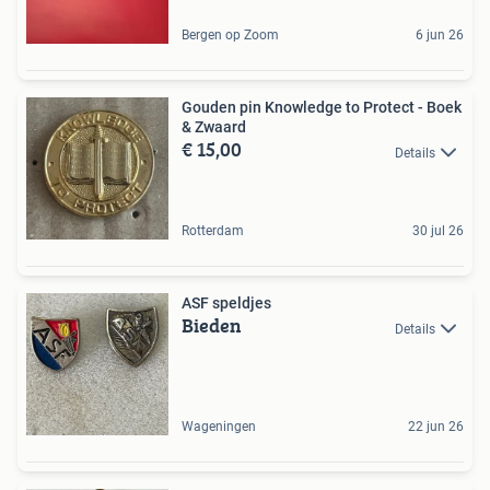
Bergen op Zoom
6 jun 26
Gouden pin Knowledge to Protect - Boek
& Zwaard
€ 15,00
Details
Rotterdam
30 jul 26
ASF speldjes
Bieden
Details
Wageningen
22 jun 26