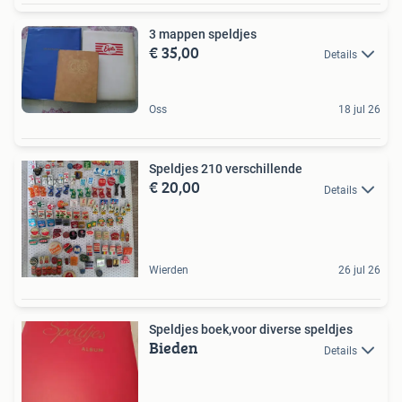
3 mappen speldjes
€ 35,00
Details
Oss
18 jul 26
Speldjes 210 verschillende
€ 20,00
Details
Wierden
26 jul 26
Speldjes boek,voor diverse speldjes
Bieden
Details