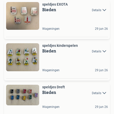
speldjes EXOTA
Bieden
Details
Wageningen
29 jun 26
speldjes kinderspelen
Bieden
Details
Wageningen
29 jun 26
speldjes Dreft
Bieden
Details
Wageningen
29 jun 26