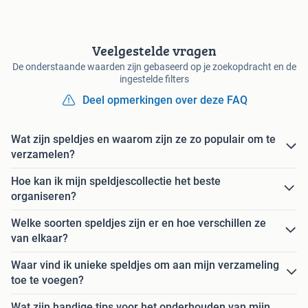
Veelgestelde vragen
De onderstaande waarden zijn gebaseerd op je zoekopdracht en de
ingestelde filters
Deel opmerkingen over deze FAQ
Wat zijn speldjes en waarom zijn ze zo populair om te
verzamelen?
Hoe kan ik mijn speldjescollectie het beste
organiseren?
Welke soorten speldjes zijn er en hoe verschillen ze
van elkaar?
Waar vind ik unieke speldjes om aan mijn verzameling
toe te voegen?
Wat zijn handige tips voor het onderhouden van mijn