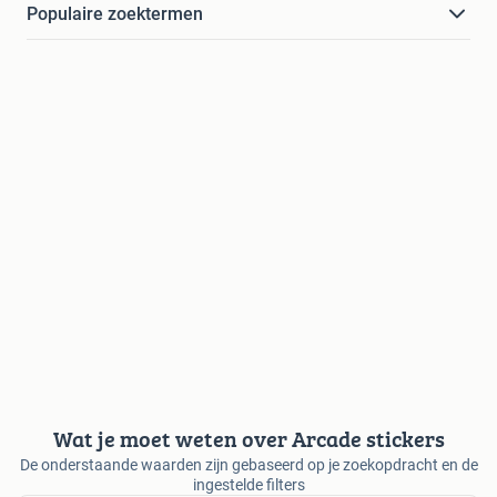
Populaire zoektermen
Wat je moet weten over Arcade stickers
De onderstaande waarden zijn gebaseerd op je zoekopdracht en de
ingestelde filters