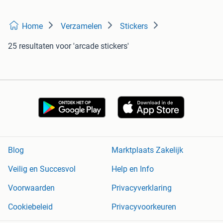
Home
Verzamelen
Stickers
25 resultaten
voor 'arcade stickers'
Blog
Marktplaats Zakelijk
Veilig en Succesvol
Help en Info
Voorwaarden
Privacyverklaring
Cookiebeleid
Privacyvoorkeuren