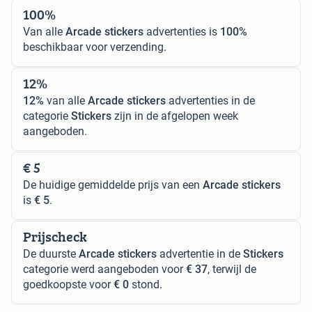
100%
Van alle
Arcade stickers
advertenties is
100%
beschikbaar voor verzending.
12%
12%
van alle
Arcade stickers
advertenties in de
categorie
Stickers
zijn in de afgelopen week
aangeboden.
€ 5
De huidige gemiddelde prijs van een
Arcade stickers
is
€ 5
.
Prijscheck
De duurste
Arcade stickers
advertentie in de
Stickers
categorie werd aangeboden voor
€ 37
, terwijl de
goedkoopste voor
€ 0
stond.