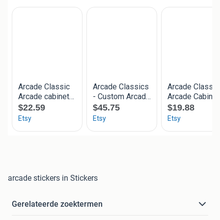
arcade stickers in Stickers
Gerelateerde zoektermen