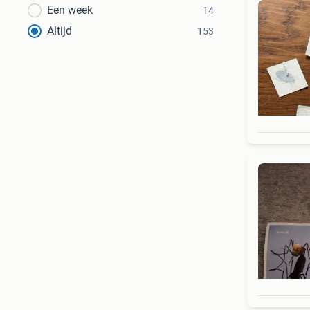
Een week
14
Altijd
153