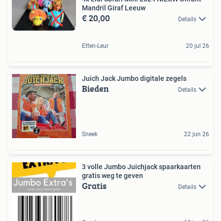
Mandril Giraf Leeuw
€ 20,00
Details
Etten-Leur
20 jul 26
Juich Jack Jumbo digitale zegels
Bieden
Details
Sneek
22 jun 26
3 volle Jumbo Juichjack spaarkaarten
gratis weg te geven
Gratis
Details