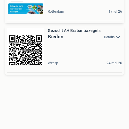
Rotterdam
17 jul 26
Gezocht AH Brabantiazegels
Bieden
Details
Weesp
24 mei 26