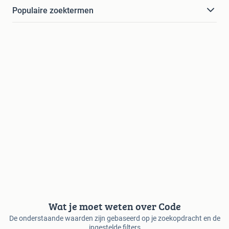
Populaire zoektermen
Wat je moet weten over Code
De onderstaande waarden zijn gebaseerd op je zoekopdracht en de
ingestelde filters