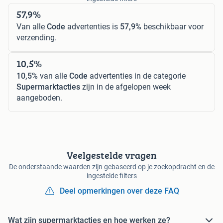
57,9%
Van alle
Code
advertenties is
57,9%
beschikbaar voor
verzending.
10,5%
10,5%
van alle
Code
advertenties in de categorie
Supermarktacties
zijn in de afgelopen week
aangeboden.
Veelgestelde vragen
De onderstaande waarden zijn gebaseerd op je zoekopdracht en de
ingestelde filters
Deel opmerkingen over deze FAQ
Wat zijn supermarktacties en hoe werken ze?