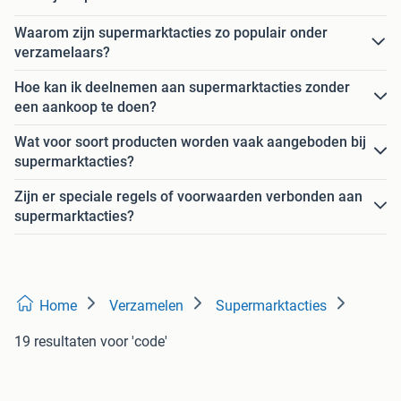
Waarom zijn supermarktacties zo populair onder
verzamelaars?
Hoe kan ik deelnemen aan supermarktacties zonder
een aankoop te doen?
Wat voor soort producten worden vaak aangeboden bij
supermarktacties?
Zijn er speciale regels of voorwaarden verbonden aan
supermarktacties?
Home
Verzamelen
Supermarktacties
19 resultaten
voor 'code'