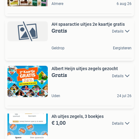
Almere
6 aug 26
AH spaaractie uitjes 2e kaartje gratis
Gratis
Details
Geldrop
Eergisteren
Albert Heijn uitjes zegels gezocht
Gratis
Details
Uden
24 jul 26
Ah uitjes zegels, 3 boekjes
€ 1,00
Details