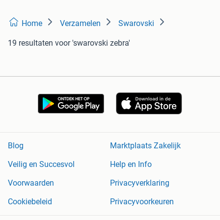
Home
Verzamelen
Swarovski
19 resultaten
voor 'swarovski zebra'
Blog
Marktplaats Zakelijk
Veilig en Succesvol
Help en Info
Voorwaarden
Privacyverklaring
Cookiebeleid
Privacyvoorkeuren