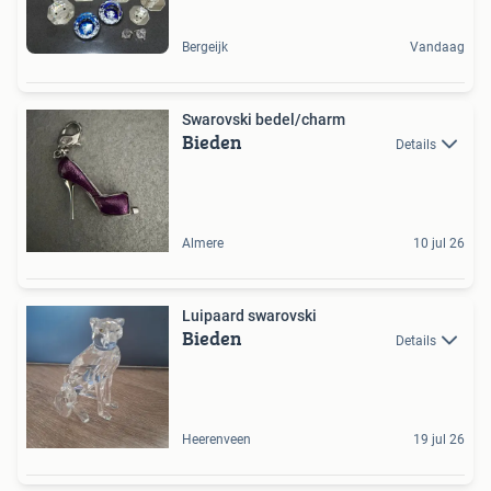
Bergeijk
Vandaag
Swarovski bedel/charm
Bieden
Details
Almere
10 jul 26
Luipaard swarovski
Bieden
Details
Heerenveen
19 jul 26