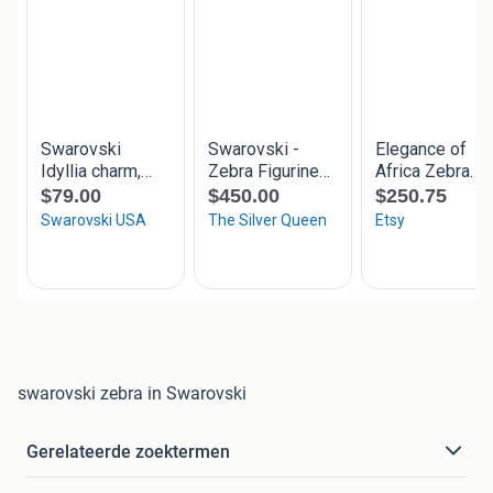
swarovski zebra in Swarovski
Gerelateerde zoektermen