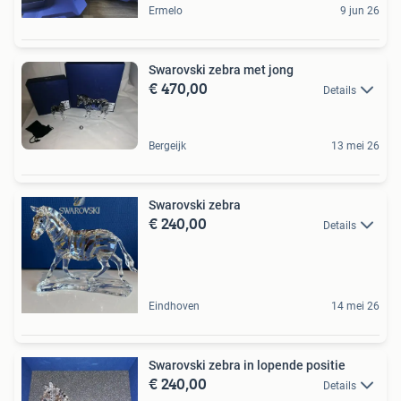
Ermelo
9 jun 26
Swarovski zebra met jong
€ 470,00
Details
Bergeijk
13 mei 26
Swarovski zebra
€ 240,00
Details
Eindhoven
14 mei 26
Swarovski zebra in lopende positie
€ 240,00
Details