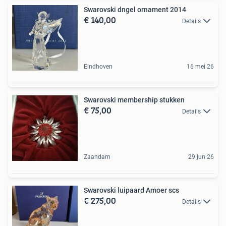
Swarovski dngel ornament 2014
€ 140,00
Details
Eindhoven
16 mei 26
Swarovski membership stukken
€ 75,00
Details
Zaandam
29 jun 26
Swarovski luipaard Amoer scs
€ 275,00
Details