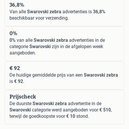
36,8%
Van alle
Swarovski zebra
advertenties is
36,8%
beschikbaar voor verzending.
0%
0%
van alle
Swarovski zebra
advertenties in de
categorie
Swarovski
zijn in de afgelopen week
aangeboden.
€ 92
De huidige gemiddelde prijs van een
Swarovski zebra
is
€ 92
.
Prijscheck
De duurste
Swarovski zebra
advertentie in de
Swarovski
categorie werd aangeboden voor
€ 510
,
terwijl de goedkoopste voor
€ 10
stond.