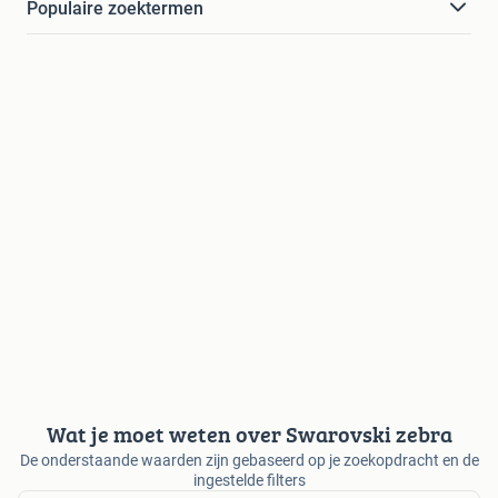
Populaire zoektermen
Wat je moet weten over Swarovski zebra
De onderstaande waarden zijn gebaseerd op je zoekopdracht en de
ingestelde filters