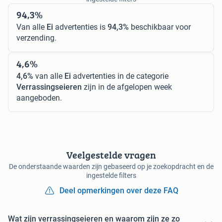
94,3%
Van alle
Ei
advertenties is
94,3%
beschikbaar voor
verzending.
4,6%
4,6%
van alle
Ei
advertenties in de categorie
Verrassingseieren
zijn in de afgelopen week
aangeboden.
Veelgestelde vragen
De onderstaande waarden zijn gebaseerd op je zoekopdracht en de
ingestelde filters
Deel opmerkingen over deze FAQ
Wat zijn verrassingseieren en waarom zijn ze zo