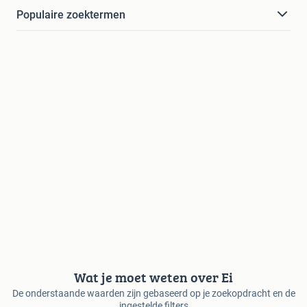
Populaire zoektermen
Wat je moet weten over Ei
De onderstaande waarden zijn gebaseerd op je zoekopdracht en de
ingestelde filters