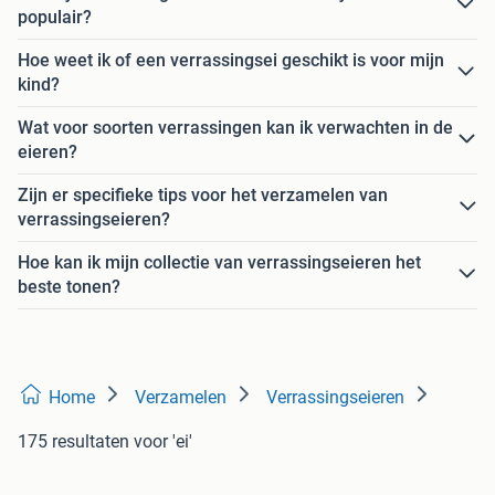
populair?
Hoe weet ik of een verrassingsei geschikt is voor mijn
kind?
Wat voor soorten verrassingen kan ik verwachten in de
eieren?
Zijn er specifieke tips voor het verzamelen van
verrassingseieren?
Hoe kan ik mijn collectie van verrassingseieren het
beste tonen?
Home
Verzamelen
Verrassingseieren
175 resultaten
voor 'ei'