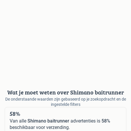
Wat je moet weten over Shimano baitrunner
De onderstaande waarden zijn gebaseerd op je zoekopdracht en de
ingestelde filters
58%
Van alle
Shimano baitrunner
advertenties is
58%
beschikbaar voor verzending.