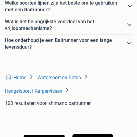
Welke soorten lijnen zijn het beste om te gebruiken
met een Baitrunner?
Wat is het belangrijkste voordeel van het
vrijloopmechanisme?
Hoe onderhoud je een Baitrunner voor een lange
levensduur?
Home
Watersport en Boten
Hengelsport | Karpervissen
100 resultaten
voor 'shimano baitrunner'