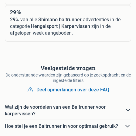
29%
29%
van alle
Shimano baitrunner
advertenties in de
categorie
Hengelsport | Karpervissen
zijn in de
afgelopen week aangeboden.
Veelgestelde vragen
De onderstaande waarden zijn gebaseerd op je zoekopdracht en de
ingestelde filters
Deel opmerkingen over deze FAQ
Wat zijn de voordelen van een Baitrunner voor
karpervissen?
Hoe stel je een Baitrunner in voor optimaal gebruik?