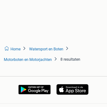
Home
Watersport en Boten
8 resultaten
Motorboten en Motorjachten