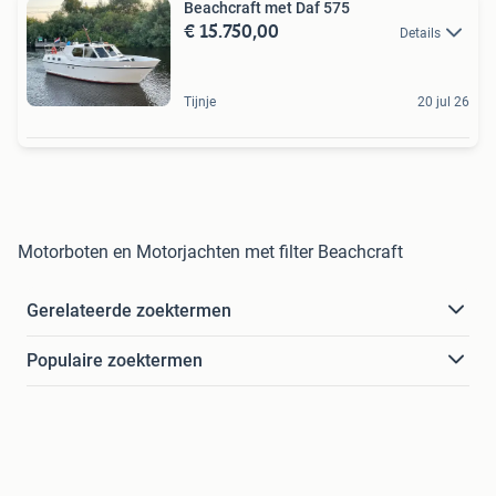
Beachcraft met Daf 575
€ 15.750,00
Details
Tijnje
20 jul 26
Motorboten en Motorjachten met filter Beachcraft
Gerelateerde zoektermen
Populaire zoektermen