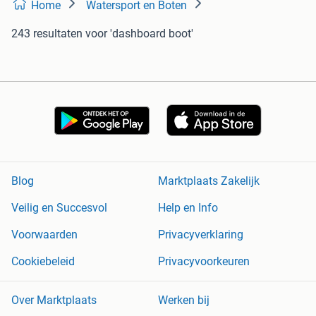
Home
Watersport en Boten
243 resultaten
voor 'dashboard boot'
Blog
Marktplaats Zakelijk
Veilig en Succesvol
Help en Info
Voorwaarden
Privacyverklaring
Cookiebeleid
Privacyvoorkeuren
Over Marktplaats
Werken bij