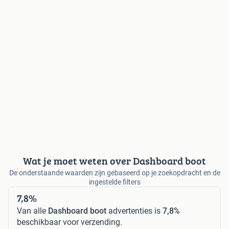
Wat je moet weten over Dashboard boot
De onderstaande waarden zijn gebaseerd op je zoekopdracht en de
ingestelde filters
7,8%
Van alle
Dashboard boot
advertenties is
7,8%
beschikbaar voor verzending.