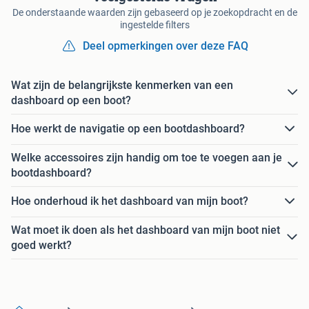
De onderstaande waarden zijn gebaseerd op je zoekopdracht en de
ingestelde filters
Deel opmerkingen over deze FAQ
Wat zijn de belangrijkste kenmerken van een
dashboard op een boot?
Hoe werkt de navigatie op een bootdashboard?
Welke accessoires zijn handig om toe te voegen aan je
bootdashboard?
Hoe onderhoud ik het dashboard van mijn boot?
Wat moet ik doen als het dashboard van mijn boot niet
goed werkt?