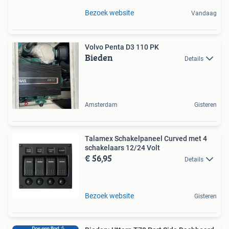
Bezoek website
Vandaag
Volvo Penta D3 110 PK
Bieden
Details
Amsterdam
Gisteren
Talamex Schakelpaneel Curved met 4
schakelaars 12/24 Volt
€ 56,95
Details
Bezoek website
Gisteren