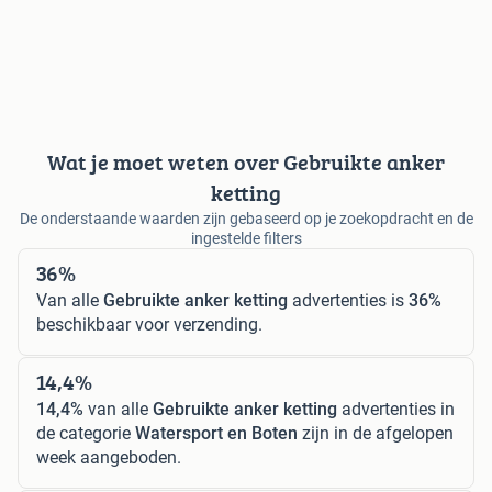
Wat je moet weten over Gebruikte anker
ketting
De onderstaande waarden zijn gebaseerd op je zoekopdracht en de
ingestelde filters
36%
Van alle
Gebruikte anker ketting
advertenties is
36%
beschikbaar voor verzending.
14,4%
14,4%
van alle
Gebruikte anker ketting
advertenties in
de categorie
Watersport en Boten
zijn in de afgelopen
week aangeboden.