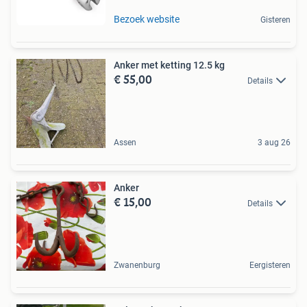
Bezoek website
Gisteren
Anker met ketting 12.5 kg
€ 55,00
Details
Assen
3 aug 26
Anker
€ 15,00
Details
Zwanenburg
Eergisteren