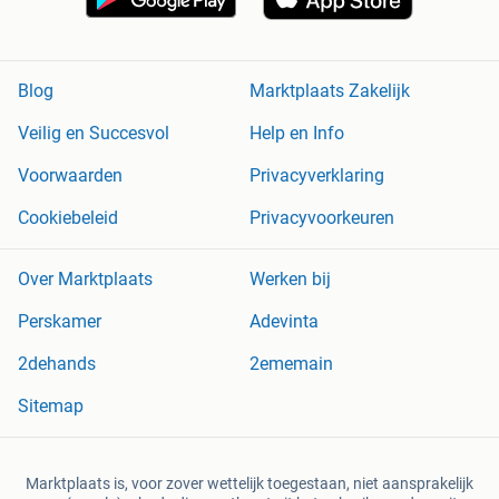
Blog
Marktplaats Zakelijk
Veilig en Succesvol
Help en Info
Voorwaarden
Privacyverklaring
Cookiebeleid
Privacyvoorkeuren
Over Marktplaats
Werken bij
Perskamer
Adevinta
2dehands
2ememain
Sitemap
Marktplaats is, voor zover wettelijk toegestaan, niet aansprakelijk