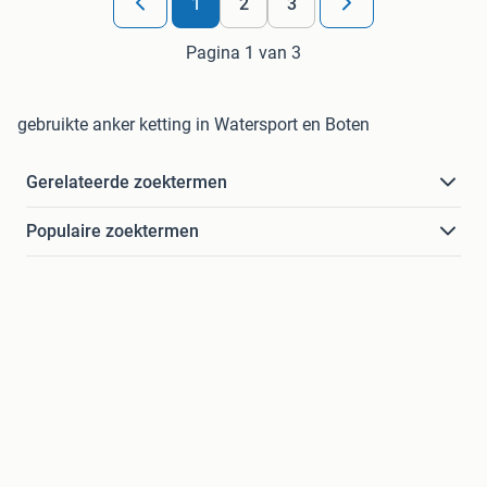
1
2
3
Pagina 1 van 3
gebruikte anker ketting in Watersport en Boten
Gerelateerde zoektermen
Populaire zoektermen