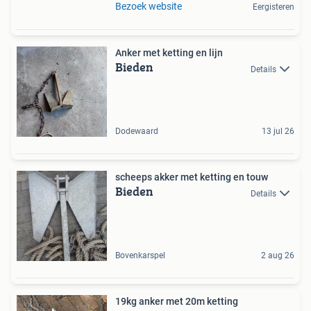
Bezoek website
Eergisteren
Anker met ketting en lijn
Bieden
Details
Dodewaard
13 jul 26
scheeps akker met ketting en touw
Bieden
Details
Bovenkarspel
2 aug 26
19kg anker met 20m ketting