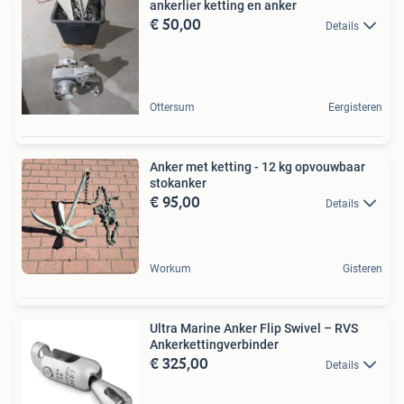
ankerlier ketting en anker
€ 50,00
Details
Ottersum
Eergisteren
Anker met ketting - 12 kg opvouwbaar
stokanker
€ 95,00
Details
Workum
Gisteren
Ultra Marine Anker Flip Swivel – RVS
Ankerkettingverbinder
€ 325,00
Details