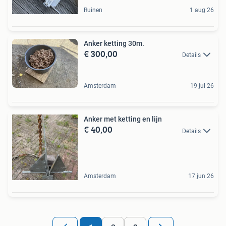
Ruinen
1 aug 26
Anker ketting 30m.
€ 300,00
Details
Amsterdam
19 jul 26
Anker met ketting en lijn
€ 40,00
Details
Amsterdam
17 jun 26