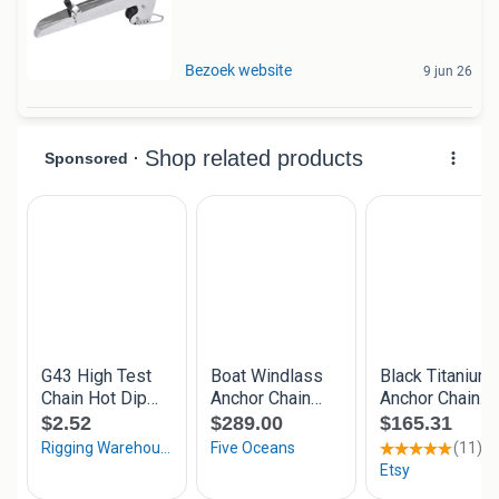
Bezoek website
9 jun 26