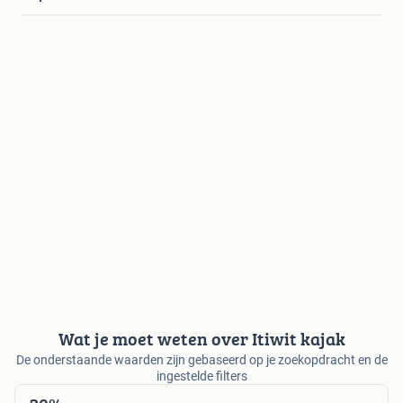
Wat je moet weten over Itiwit kajak
De onderstaande waarden zijn gebaseerd op je zoekopdracht en de
ingestelde filters