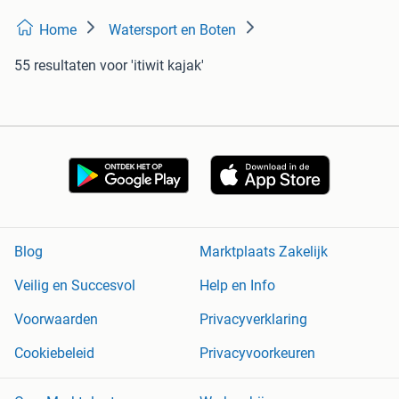
Home
Watersport en Boten
55 resultaten
voor 'itiwit kajak'
Blog
Marktplaats Zakelijk
Veilig en Succesvol
Help en Info
Voorwaarden
Privacyverklaring
Cookiebeleid
Privacyvoorkeuren