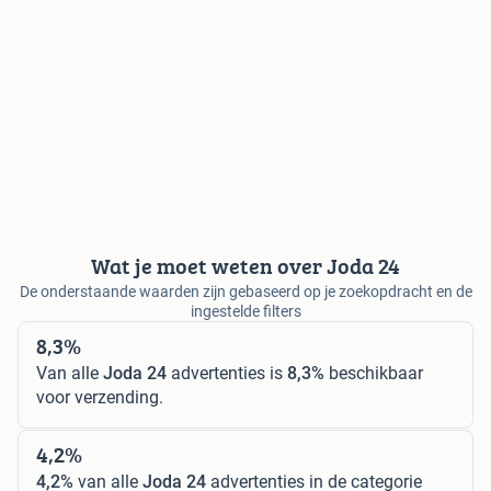
Wat je moet weten over Joda 24
De onderstaande waarden zijn gebaseerd op je zoekopdracht en de
ingestelde filters
8,3%
Van alle
Joda 24
advertenties is
8,3%
beschikbaar
voor verzending.
4,2%
4,2%
van alle
Joda 24
advertenties in de categorie