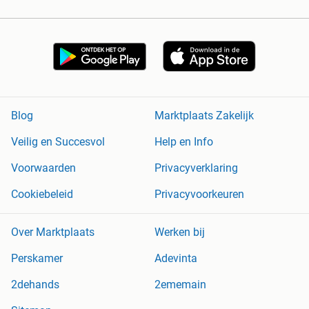
Blog
Marktplaats Zakelijk
Veilig en Succesvol
Help en Info
Voorwaarden
Privacyverklaring
Cookiebeleid
Privacyvoorkeuren
Over Marktplaats
Werken bij
Perskamer
Adevinta
2dehands
2ememain