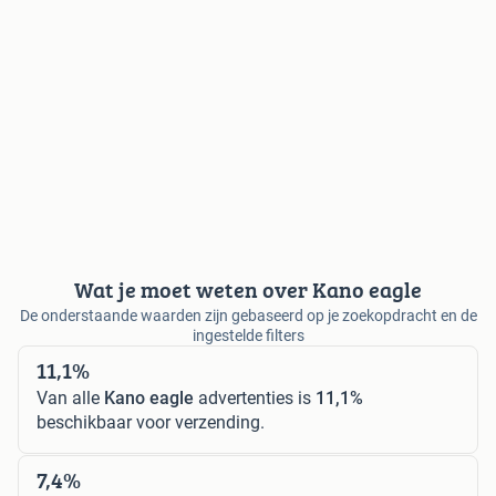
Wat je moet weten over Kano eagle
De onderstaande waarden zijn gebaseerd op je zoekopdracht en de
ingestelde filters
11,1%
Van alle
Kano eagle
advertenties is
11,1%
beschikbaar voor verzending.
7,4%