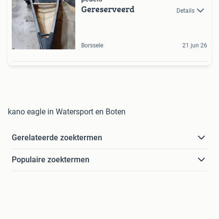
Gereserveerd
Details
Borssele
21 jun 26
kano eagle in Watersport en Boten
Gerelateerde zoektermen
Populaire zoektermen