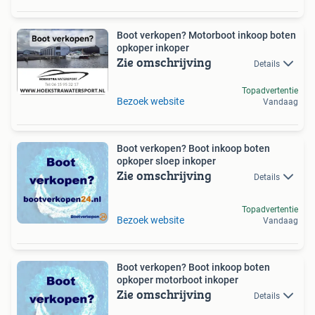
Boot verkopen? Motorboot inkoop boten
opkoper inkoper
Zie omschrijving
Details
Topadvertentie
Bezoek website
Vandaag
Boot verkopen? Boot inkoop boten
opkoper sloep inkoper
Zie omschrijving
Details
Topadvertentie
Bezoek website
Vandaag
Boot verkopen? Boot inkoop boten
opkoper motorboot inkoper
Zie omschrijving
Details