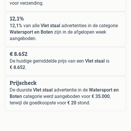
voor verzending.
12,1%
12,1%
van alle
Vlet staal
advertenties in de categorie
Watersport en Boten
zijn in de afgelopen week
aangeboden.
€ 8.652
De huidige gemiddelde prijs van een
Vlet staal
is
€ 8.652
.
Prijscheck
De duurste
Vlet staal
advertentie in de
Watersport en
Boten
categorie werd aangeboden voor
€ 35.000
,
terwijl de goedkoopste voor
€ 20
stond.