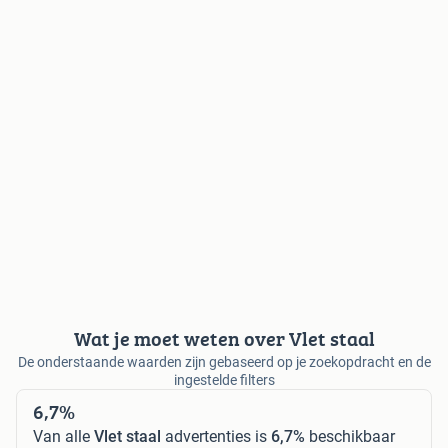
Wat je moet weten over Vlet staal
De onderstaande waarden zijn gebaseerd op je zoekopdracht en de
ingestelde filters
6,7%
Van alle
Vlet staal
advertenties is
6,7%
beschikbaar