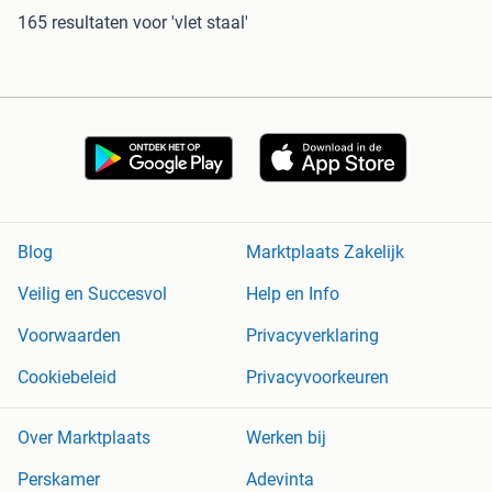
165 resultaten
voor 'vlet staal'
Blog
Marktplaats Zakelijk
Veilig en Succesvol
Help en Info
Voorwaarden
Privacyverklaring
Cookiebeleid
Privacyvoorkeuren
Over Marktplaats
Werken bij
Perskamer
Adevinta