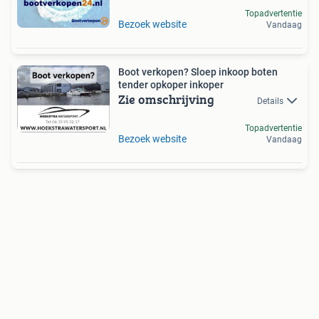
Topadvertentie
Bezoek website
Vandaag
Boot verkopen? Sloep inkoop boten
tender opkoper inkoper
Zie omschrijving
Details
Topadvertentie
Bezoek website
Vandaag