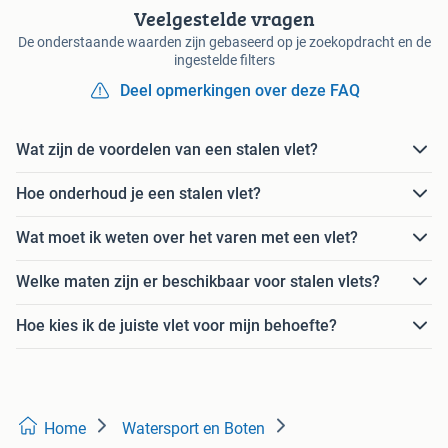
Veelgestelde vragen
De onderstaande waarden zijn gebaseerd op je zoekopdracht en de
ingestelde filters
Deel opmerkingen over deze FAQ
Wat zijn de voordelen van een stalen vlet?
Hoe onderhoud je een stalen vlet?
Wat moet ik weten over het varen met een vlet?
Welke maten zijn er beschikbaar voor stalen vlets?
Hoe kies ik de juiste vlet voor mijn behoefte?
Home
Watersport en Boten