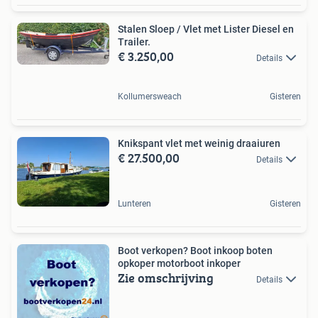
Stalen Sloep / Vlet met Lister Diesel en
Trailer.
€ 3.250,00
Details
Kollumersweach
Gisteren
Knikspant vlet met weinig draaiuren
€ 27.500,00
Details
Lunteren
Gisteren
Boot verkopen? Boot inkoop boten
opkoper motorboot inkoper
Zie omschrijving
Details