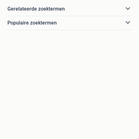
Gerelateerde zoektermen
Populaire zoektermen