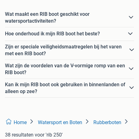
Wat maakt een RIB boot geschikt voor
watersportactiviteiten?
Hoe onderhoud ik mijn RIB boot het beste?
Zijn er speciale veiligheidsmaatregelen bij het varen
met een RIB boot?
Wat zijn de voordelen van de V-vormige romp van een
RIB boot?
Kan ik mijn RIB boot ook gebruiken in binnenlanden of
alleen op zee?
Home
Watersport en Boten
Rubberboten
38 resultaten
voor 'rib 250'