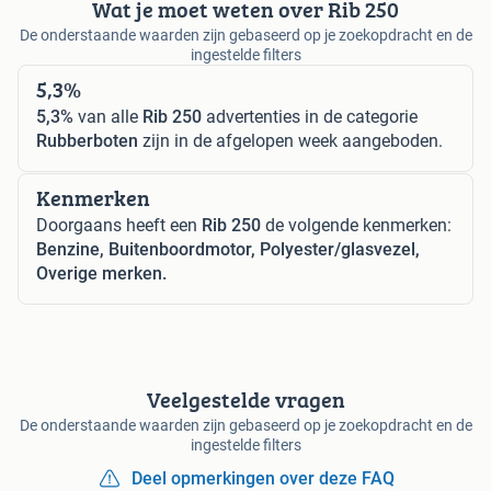
Wat je moet weten over Rib 250
De onderstaande waarden zijn gebaseerd op je zoekopdracht en de
ingestelde filters
5,3%
5,3%
van alle
Rib 250
advertenties in de categorie
Rubberboten
zijn in de afgelopen week aangeboden.
Kenmerken
Doorgaans heeft een
Rib 250
de volgende kenmerken:
Benzine, Buitenboordmotor, Polyester/glasvezel,
Overige merken.
Veelgestelde vragen
De onderstaande waarden zijn gebaseerd op je zoekopdracht en de
ingestelde filters
Deel opmerkingen over deze FAQ