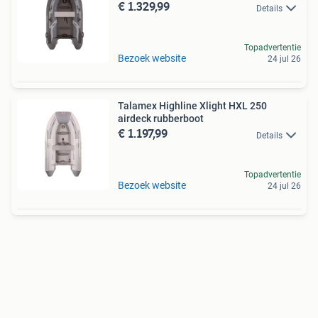
€ 1.329,99
Details
Topadvertentie
Bezoek website
24 jul 26
Talamex Highline Xlight HXL 250
airdeck rubberboot
€ 1.197,99
Details
Topadvertentie
Bezoek website
24 jul 26