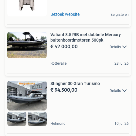
Bezoek website
Eergisteren
Valiant 8.5 RIB met dubbele Mercury
buitenboordmotoren 500pk
€ 42.000,00
Details
Rottevalle
28 jul 26
Stingher 30 Gran Turismo
€ 94.500,00
Details
Helmond
10 jul 26