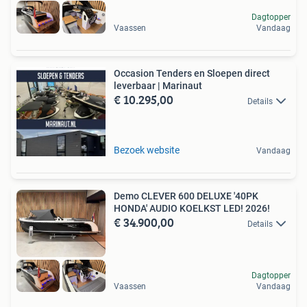
Dagtopper
Vaassen
Vandaag
Occasion Tenders en Sloepen direct
leverbaar | Marinaut
€ 10.295,00
Details
Bezoek website
Vandaag
Demo CLEVER 600 DELUXE '40PK
HONDA' AUDIO KOELKST LED! 2026!
€ 34.900,00
Details
Dagtopper
Vaassen
Vandaag