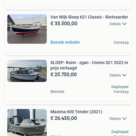
Van Wijk Sloep 621 Classic - Rietvaarder
€ 33.500,00
Details
Bezoek website
Vandaag
SLOEP- Ruim - zgan - Cremo S21 2022 in
prijs verlaagd
€ 25.750,00
Details
Dagtopper
Bleiswijk
Vandaag
Maxima 600 Tender (2021)
€ 26.450,00
Details
Dagtopper