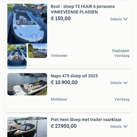
Boot - sloep TE HUUR 6 persoons
VINKEVEENSE PLASSEN
€ 150,00
Details
Dagtopper
Vinkeveen
Vandaag
Napo 475 sloep uit 2025
€ 10.900,00
Details
Middelaar
Vandaag
Piet Hein Sloep met trailer vaarklaar.
€ 27.950,00
Details