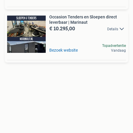
Occasion Tenders en Sloepen direct
leverbaar | Marinaut
€ 10.295,00
Details
Topadvertentie
Bezoek website
Vandaag