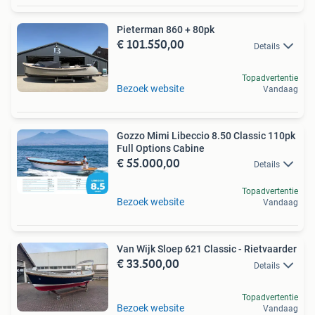
Pieterman 860 + 80pk
€ 101.550,00
Details
Topadvertentie
Bezoek website
Vandaag
Gozzo Mimi Libeccio 8.50 Classic 110pk
Full Options Cabine
€ 55.000,00
Details
Topadvertentie
Bezoek website
Vandaag
Van Wijk Sloep 621 Classic - Rietvaarder
€ 33.500,00
Details
Topadvertentie
Bezoek website
Vandaag