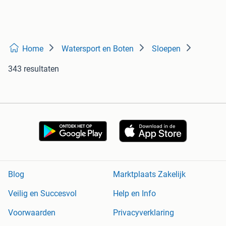
Home
Watersport en Boten
Sloepen
343 resultaten
Blog
Marktplaats Zakelijk
Veilig en Succesvol
Help en Info
Voorwaarden
Privacyverklaring