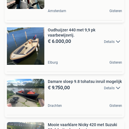
Amsterdam
Gisteren
Oudhuijzer 440 met 9,9 pk
vaarbewijsvrij.
€ 6.000,00
Details
Elburg
Gisteren
Damare sloep 9.8 tohatsu inruil mogelijk
€ 9.750,00
Details
Drachten
Gisteren
Mooie vaarklare Nicky 420 met Suzuki