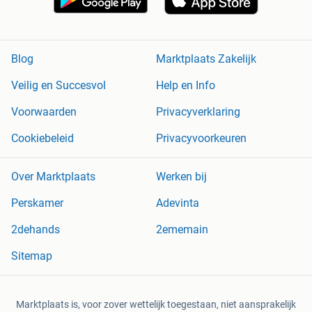
Blog
Marktplaats Zakelijk
Veilig en Succesvol
Help en Info
Voorwaarden
Privacyverklaring
Cookiebeleid
Privacyvoorkeuren
Over Marktplaats
Werken bij
Perskamer
Adevinta
2dehands
2ememain
Sitemap
Marktplaats is, voor zover wettelijk toegestaan, niet aansprakelijk