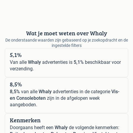
Wat je moet weten over Whaly
De onderstaande waarden zijn gebaseerd op je zoekopdracht en de
ingestelde filters
5,1%
Van alle
Whaly
advertenties is
5,1%
beschikbaar voor
verzending.
8,5%
8,5%
van alle
Whaly
advertenties in de categorie
Vis-
en Consoleboten
zijn in de afgelopen week
aangeboden.
Kenmerken
Doorgaans heeft een
Whaly
de volgende kenmerken: