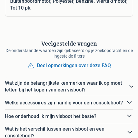
Buitenboordmotor, Polyester, Benzine, Viertaktmotor,
Tot 10 pk.
Veelgestelde vragen
De onderstaande waarden zijn gebaseerd op je zoekopdracht en de
ingestelde filters
Deel opmerkingen over deze FAQ
Wat zijn de belangrijkste kenmerken waar ik op moet
letten bij het kopen van een visboot?
Welke accessoires zijn handig voor een consoleboot?
Hoe onderhoud ik mijn visboot het beste?
Wat is het verschil tussen een visboot en een
consoleboot?