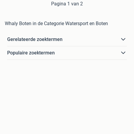
Pagina 1 van 2
Whaly Boten in de Categorie Watersport en Boten
Gerelateerde zoektermen
Populaire zoektermen