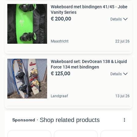
Wakeboard met bindingen 41/45 - Jobe
Vanity Series
€ 200,00
Details
Maastricht
22 jul 26
Wakeboard set: DevOcean 138 & Liquid
Force 134 met bindingen
€ 125,00
Details
Landgraaf
13 jul 26