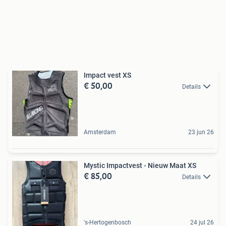
Impact vest XS
€ 50,00
Details
Amsterdam
23 jun 26
Mystic Impactvest - Nieuw Maat XS
€ 85,00
Details
's-Hertogenbosch
24 jul 26