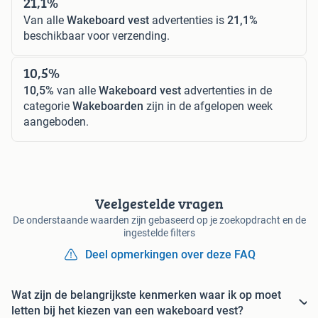
21,1%
Van alle
Wakeboard vest
advertenties is
21,1%
beschikbaar voor verzending.
10,5%
10,5%
van alle
Wakeboard vest
advertenties in de
categorie
Wakeboarden
zijn in de afgelopen week
aangeboden.
Veelgestelde vragen
De onderstaande waarden zijn gebaseerd op je zoekopdracht en de
ingestelde filters
Deel opmerkingen over deze FAQ
Wat zijn de belangrijkste kenmerken waar ik op moet
letten bij het kiezen van een wakeboard vest?