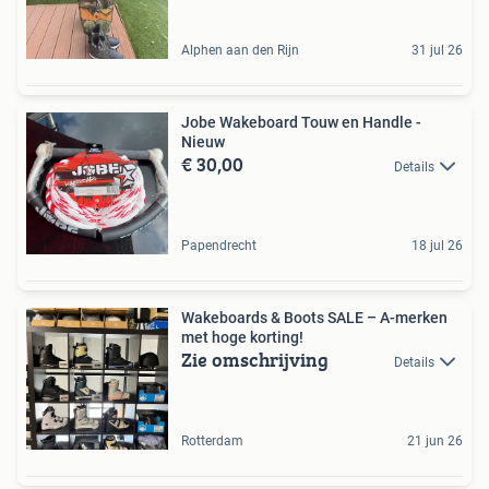
Alphen aan den Rijn
31 jul 26
Jobe Wakeboard Touw en Handle -
Nieuw
€ 30,00
Details
Papendrecht
18 jul 26
Wakeboards & Boots SALE – A-merken
met hoge korting!
Zie omschrijving
Details
Rotterdam
21 jun 26