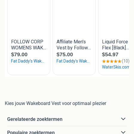
Kies jouw Wakeboard Vest voor optimaal plezier
Gerelateerde zoektermen
Populaire zoektermen