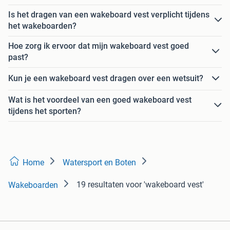
Is het dragen van een wakeboard vest verplicht tijdens
het wakeboarden?
Hoe zorg ik ervoor dat mijn wakeboard vest goed
past?
Kun je een wakeboard vest dragen over een wetsuit?
Wat is het voordeel van een goed wakeboard vest
tijdens het sporten?
Home
Watersport en Boten
19 resultaten
voor 'wakeboard vest'
Wakeboarden