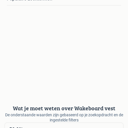
Wat je moet weten over Wakeboard vest
De onderstaande waarden zijn gebaseerd op je zoekopdracht en de
ingestelde filters