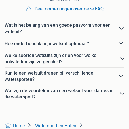
ingestelde filters
Deel opmerkingen over deze FAQ
Wat is het belang van een goede pasvorm voor een
wetsuit?
Hoe onderhoud ik mijn wetsuit optimaal?
Welke soorten wetsuits zijn er en voor welke
activiteiten zijn ze geschikt?
Kun je een wetsuit dragen bij verschillende
watersporten?
Wat zijn de voordelen van een wetsuit voor dames in
de watersport?
Home
Watersport en Boten