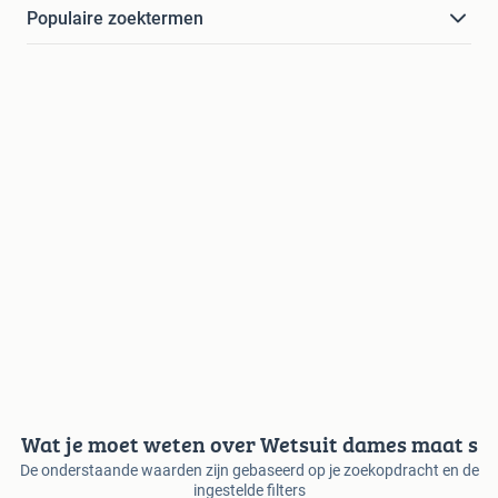
Populaire zoektermen
Wat je moet weten over Wetsuit dames maat s
De onderstaande waarden zijn gebaseerd op je zoekopdracht en de
ingestelde filters