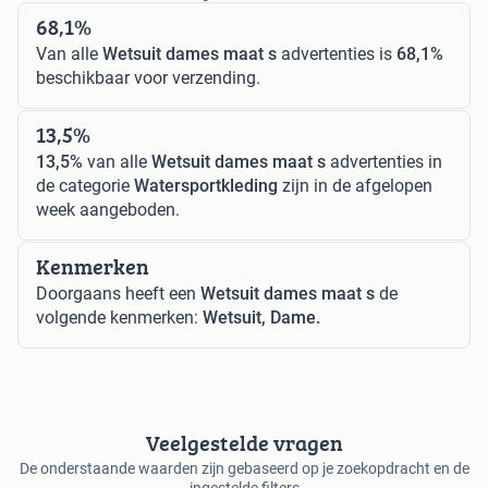
68,1%
Van alle
Wetsuit dames maat s
advertenties is
68,1%
beschikbaar voor verzending.
13,5%
13,5%
van alle
Wetsuit dames maat s
advertenties in
de categorie
Watersportkleding
zijn in de afgelopen
week aangeboden.
Kenmerken
Doorgaans heeft een
Wetsuit dames maat s
de
volgende kenmerken:
Wetsuit, Dame.
Veelgestelde vragen
De onderstaande waarden zijn gebaseerd op je zoekopdracht en de