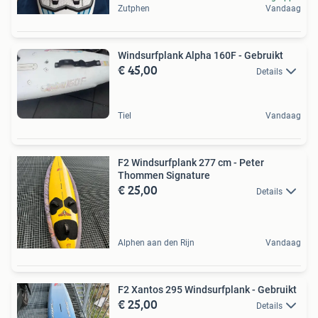
Zutphen
Vandaag
Windsurfplank Alpha 160F - Gebruikt
€ 45,00
Details
Tiel
Vandaag
F2 Windsurfplank 277 cm - Peter
Thommen Signature
€ 25,00
Details
Alphen aan den Rijn
Vandaag
F2 Xantos 295 Windsurfplank - Gebruikt
€ 25,00
Details