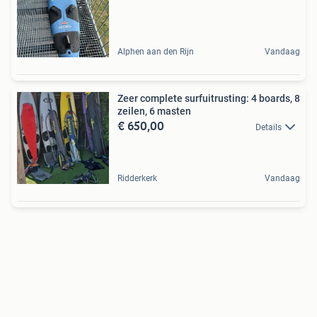
Alphen aan den Rijn
Vandaag
Zeer complete surfuitrusting: 4 boards, 8
zeilen, 6 masten
€ 650,00
Details
Ridderkerk
Vandaag