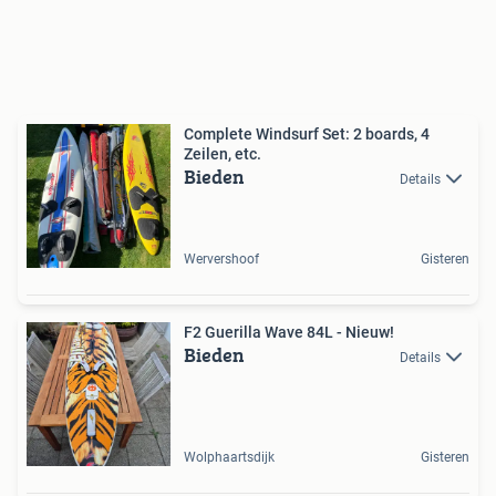
Complete Windsurf Set: 2 boards, 4
Zeilen, etc.
Bieden
Details
Wervershoof
Gisteren
F2 Guerilla Wave 84L - Nieuw!
Bieden
Details
Wolphaartsdijk
Gisteren