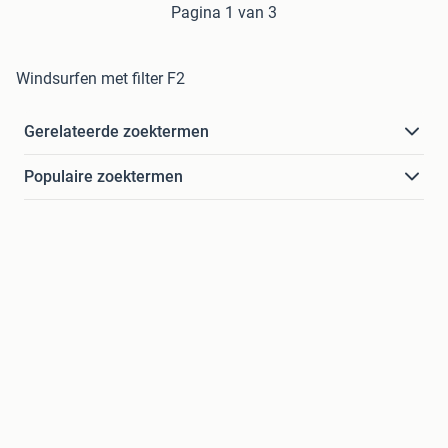
Pagina 1 van 3
Windsurfen met filter F2
Gerelateerde zoektermen
Populaire zoektermen