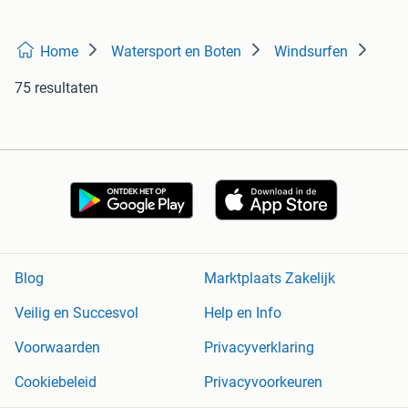
Home
Watersport en Boten
Windsurfen
75 resultaten
Blog
Marktplaats Zakelijk
Veilig en Succesvol
Help en Info
Voorwaarden
Privacyverklaring
Cookiebeleid
Privacyvoorkeuren