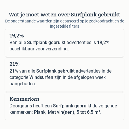
Wat je moet weten over Surfplank gebruikt
De onderstaande waarden zijn gebaseerd op je zoekopdracht en de
ingestelde filters
19,2%
Van alle
Surfplank gebruikt
advertenties is
19,2%
beschikbaar voor verzending.
21%
21%
van alle
Surfplank gebruikt
advertenties in de
categorie
Windsurfen
zijn in de afgelopen week
aangeboden.
Kenmerken
Doorgaans heeft een
Surfplank gebruikt
de volgende
kenmerken:
Plank, Met vin(nen), 5 tot 6.5 m².