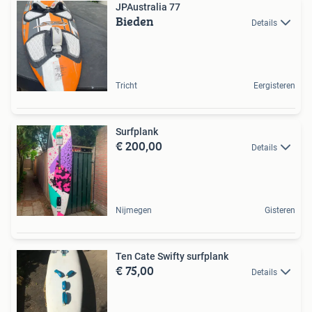
JPAustralia 77
Bieden
Details
Tricht
Eergisteren
Surfplank
€ 200,00
Details
Nijmegen
Gisteren
Ten Cate Swifty surfplank
€ 75,00
Details