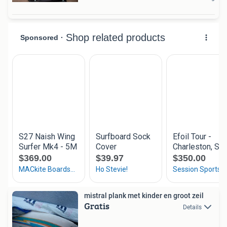
mistral plank met kinder en groot zeil
Gratis
Details