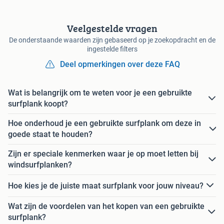
Veelgestelde vragen
De onderstaande waarden zijn gebaseerd op je zoekopdracht en de
ingestelde filters
Deel opmerkingen over deze FAQ
Wat is belangrijk om te weten voor je een gebruikte
surfplank koopt?
Hoe onderhoud je een gebruikte surfplank om deze in
goede staat te houden?
Zijn er speciale kenmerken waar je op moet letten bij
windsurfplanken?
Hoe kies je de juiste maat surfplank voor jouw niveau?
Wat zijn de voordelen van het kopen van een gebruikte
surfplank?