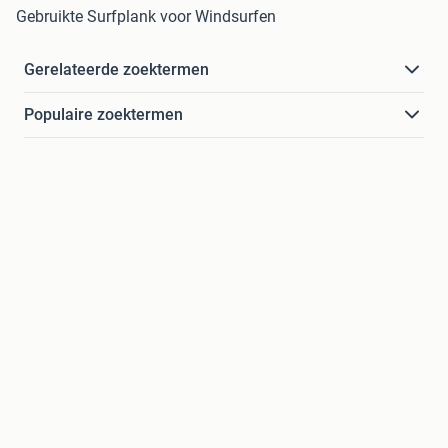
Gebruikte Surfplank voor Windsurfen
Gerelateerde zoektermen
Populaire zoektermen