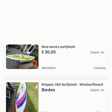
New waves surfplank
€ 30,00
Details
Meliskerke
Vandaag
Klepper 360 Surfplank - Windsurfboard
Bieden
Details