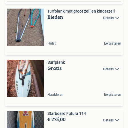
surfplank met groot zeil en kinderzeil
Bieden
Details
Hulst
Eergisteren
Surfplank
Gratis
Details
Haalderen
Eergisteren
Starboard Futura 114
€ 275,00
Details