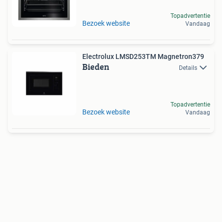
Topadvertentie
Bezoek website
Vandaag
Electrolux LMSD253TM Magnetron379
Bieden
Details
Topadvertentie
Bezoek website
Vandaag