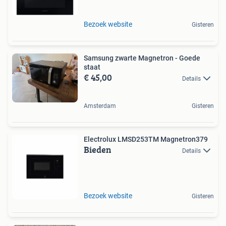
Bezoek website
Gisteren
Samsung zwarte Magnetron - Goede
staat
€ 45,00
Details
Amsterdam
Gisteren
Electrolux LMSD253TM Magnetron379
Bieden
Details
Bezoek website
Gisteren