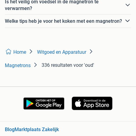
Is het veilig om voedsel in de magnetron te
verwarmen?
Welke tips heb je voor het koken met een magnetron?
Home
Witgoed en Apparatuur
336 resultaten
voor 'oud'
Magnetrons
Blog
Marktplaats Zakelijk