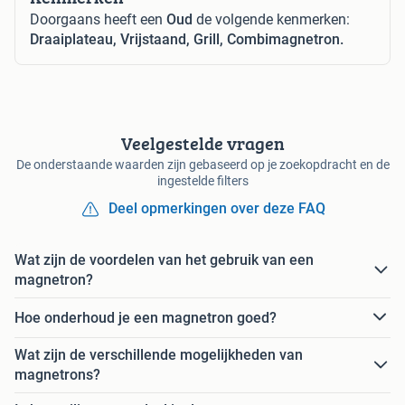
Doorgaans heeft een
Oud
de volgende kenmerken:
Draaiplateau, Vrijstaand, Grill, Combimagnetron.
Veelgestelde vragen
De onderstaande waarden zijn gebaseerd op je zoekopdracht en de
ingestelde filters
Deel opmerkingen over deze FAQ
Wat zijn de voordelen van het gebruik van een
magnetron?
Hoe onderhoud je een magnetron goed?
Wat zijn de verschillende mogelijkheden van
magnetrons?