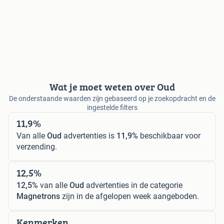
Wat je moet weten over Oud
De onderstaande waarden zijn gebaseerd op je zoekopdracht en de
ingestelde filters
11,9%
Van alle
Oud
advertenties is
11,9%
beschikbaar voor
verzending.
12,5%
12,5%
van alle
Oud
advertenties in de categorie
Magnetrons
zijn in de afgelopen week aangeboden.
Kenmerken