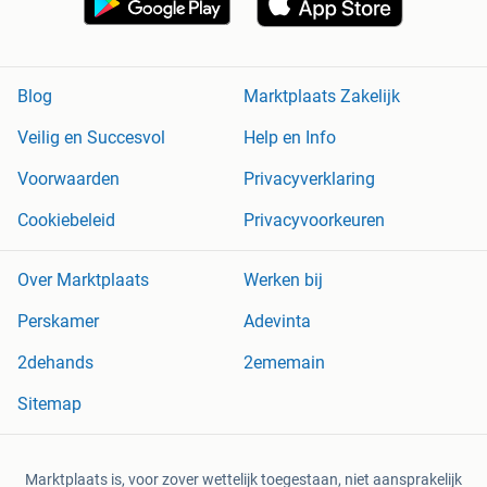
Blog
Marktplaats Zakelijk
Veilig en Succesvol
Help en Info
Voorwaarden
Privacyverklaring
Cookiebeleid
Privacyvoorkeuren
Over Marktplaats
Werken bij
Perskamer
Adevinta
2dehands
2ememain
Sitemap
Marktplaats is, voor zover wettelijk toegestaan, niet aansprakelijk