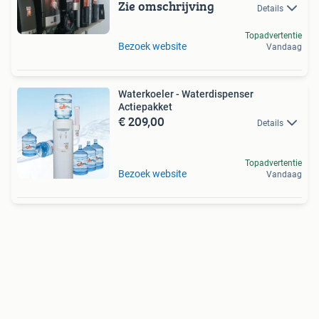
Zie omschrijving
Details
Topadvertentie
Bezoek website
Vandaag
Waterkoeler - Waterdispenser
Actiepakket
€ 209,00
Details
Topadvertentie
Bezoek website
Vandaag