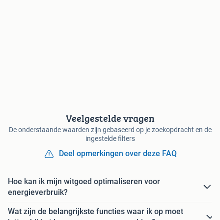
Veelgestelde vragen
De onderstaande waarden zijn gebaseerd op je zoekopdracht en de
ingestelde filters
Deel opmerkingen over deze FAQ
Hoe kan ik mijn witgoed optimaliseren voor
energieverbruik?
Wat zijn de belangrijkste functies waar ik op moet