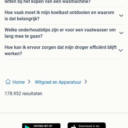
letten bij het kopen van een wasmachine?
Hoe vaak moet ik mijn koelkast ontdooien en waarom
is dat belangrijk?
Welke onderhoudstips zijn er voor een vaatwasser om
lang mee te gaan?
Hoe kan ik ervoor zorgen dat mijn droger efficiënt blijft
werken?
Home
Witgoed en Apparatuur
178.952 resultaten