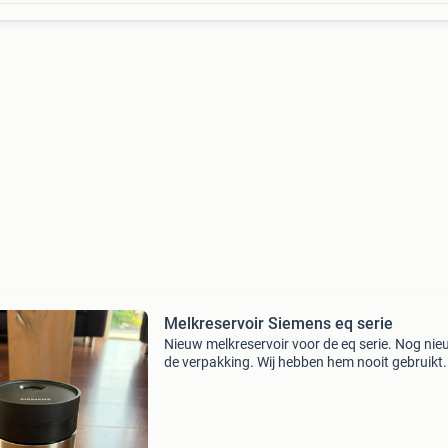
Melkreservoir Siemens eq serie
Nieuw melkreservoir voor de eq serie. Nog nie
de verpakking. Wij hebben hem nooit gebruikt.