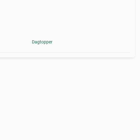
Dagtopper