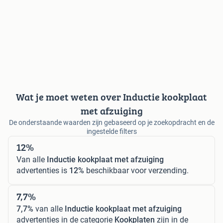
Wat je moet weten over Inductie kookplaat
met afzuiging
De onderstaande waarden zijn gebaseerd op je zoekopdracht en de
ingestelde filters
12%
Van alle
Inductie kookplaat met afzuiging
advertenties is
12%
beschikbaar voor verzending.
7,7%
7,7%
van alle
Inductie kookplaat met afzuiging
advertenties in de categorie
Kookplaten
zijn in de