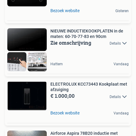
Bezoek website
Gisteren
NIEUWE INDUCTIEKOOKPLATEN in de
maten: 60-70-77-83 en 90cm
Zie omschrijving
Details
Hattem
Vandaag
ELECTROLUX KCC73443 Kookplaat met
afzuiging
€ 1.000,00
Details
Bezoek website
Vandaag
Airforce Aspira 78B20 inductie met