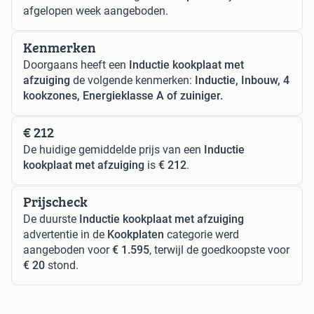
afgelopen week aangeboden.
Kenmerken
Doorgaans heeft een
Inductie kookplaat met
afzuiging
de volgende kenmerken:
Inductie, Inbouw, 4
kookzones, Energieklasse A of zuiniger.
€ 212
De huidige gemiddelde prijs van een
Inductie
kookplaat met afzuiging
is
€ 212
.
Prijscheck
De duurste
Inductie kookplaat met afzuiging
advertentie in de
Kookplaten
categorie werd
aangeboden voor
€ 1.595
, terwijl de goedkoopste voor
€ 20
stond.