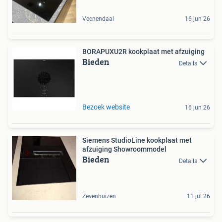
Veenendaal
16 jun 26
BORAPUXU2R kookplaat met afzuiging
Bieden
Details
Bezoek website
16 jun 26
Siemens StudioLine kookplaat met
afzuiging Showroommodel
Bieden
Details
Zevenhuizen
11 jul 26