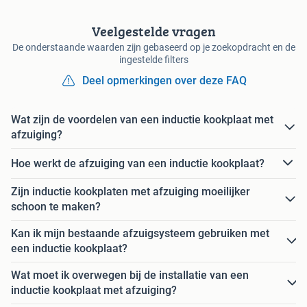
Veelgestelde vragen
De onderstaande waarden zijn gebaseerd op je zoekopdracht en de
ingestelde filters
Deel opmerkingen over deze FAQ
Wat zijn de voordelen van een inductie kookplaat met
afzuiging?
Hoe werkt de afzuiging van een inductie kookplaat?
Zijn inductie kookplaten met afzuiging moeilijker
schoon te maken?
Kan ik mijn bestaande afzuigsysteem gebruiken met
een inductie kookplaat?
Wat moet ik overwegen bij de installatie van een
inductie kookplaat met afzuiging?