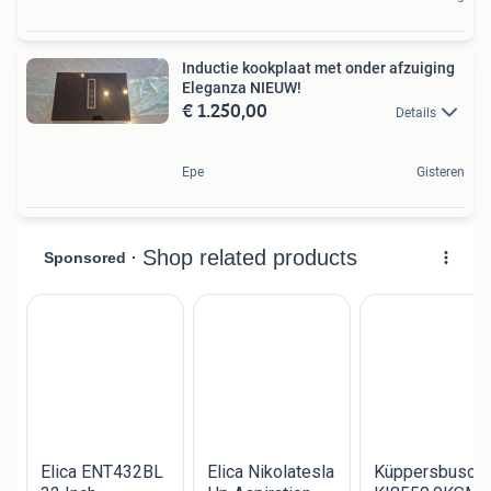
Inductie kookplaat met onder afzuiging
Eleganza NIEUW!
€ 1.250,00
Details
Epe
Gisteren