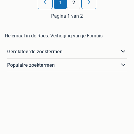
1
2
Pagina 1 van 2
Helemaal in de Roes: Verhoging van je Fornuis
Gerelateerde zoektermen
Populaire zoektermen