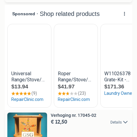
Verhoging nr. 17045-02
€ 12,50
Details