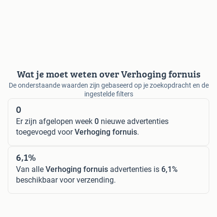
Wat je moet weten over Verhoging fornuis
De onderstaande waarden zijn gebaseerd op je zoekopdracht en de
ingestelde filters
0
Er zijn afgelopen week
0
nieuwe advertenties
toegevoegd voor
Verhoging fornuis
.
6,1%
Van alle
Verhoging fornuis
advertenties is
6,1%
beschikbaar voor verzending.