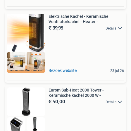
Elektrische Kachel - Keramische
Ventilatorkachel - Heater -
€ 39,95
Details
Retourdeal Korting
Bezoek website
23 jul 26
Eurom Sub-Heat 2000 Tower -
Keramische kachel 2000 W -
€ 40,00
Details