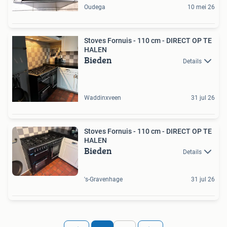
Oudega
10 mei 26
Stoves Fornuis - 110 cm - DIRECT OP TE
HALEN
Bieden
Details
Waddinxveen
31 jul 26
Stoves Fornuis - 110 cm - DIRECT OP TE
HALEN
Bieden
Details
's-Gravenhage
31 jul 26