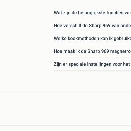
Wat zijn de belangrijkste functies 
Hoe verschilt de Sharp 969 van and
Welke kookmethoden kan ik gebruik
Hoe maak ik de Sharp 969 magnetro
Zijn er speciale instellingen voor 