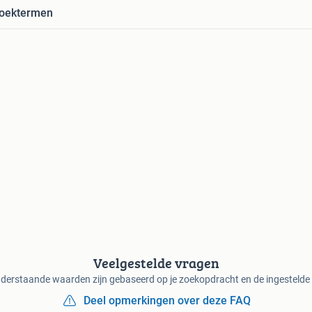
zoektermen
Veelgestelde vragen
derstaande waarden zijn gebaseerd op je zoekopdracht en de ingestelde f
Deel opmerkingen over deze FAQ