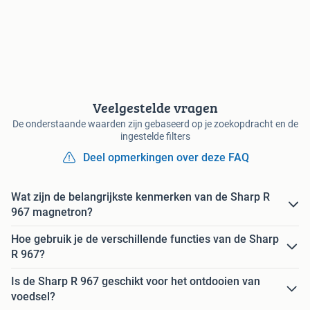
Veelgestelde vragen
De onderstaande waarden zijn gebaseerd op je zoekopdracht en de
ingestelde filters
Deel opmerkingen over deze FAQ
Wat zijn de belangrijkste kenmerken van de Sharp R
967 magnetron?
Hoe gebruik je de verschillende functies van de Sharp
R 967?
Is de Sharp R 967 geschikt voor het ontdooien van
voedsel?