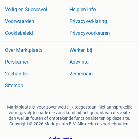
Veilig en Succesvol
Help en Info
Voorwaarden
Privacyverklaring
Cookiebeleid
Privacyvoorkeuren
Over Marktplaats
Werken bij
Perskamer
Adevinta
2dehands
2ememain
Sitemap
Marktplaats is, voor zover wettelijk toegestaan, niet aansprakelijk
voor (gevolg)schade die voortkomt uit het gebruik van deze site,
dan wel uit fouten of ontbrekende functionaliteiten op deze site.
Copyright © 2026 Marktplaats B.V. Alle rechten voorbehouden.