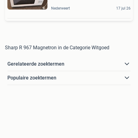
Nederweert
17 jul 26
Sharp R 967 Magnetron in de Categorie Witgoed
Gerelateerde zoektermen
Populaire zoektermen