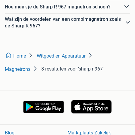
Hoe maak je de Sharp R 967 magnetron schoon?
Wat zijn de voordelen van een combimagnetron zoals
de Sharp R 967?
Home
Witgoed en Apparatuur
8 resultaten
voor 'sharp r 967'
Magnetrons
Blog
Marktplaats Zakelijk