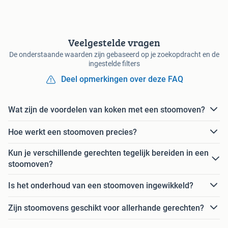
Veelgestelde vragen
De onderstaande waarden zijn gebaseerd op je zoekopdracht en de
ingestelde filters
Deel opmerkingen over deze FAQ
Wat zijn de voordelen van koken met een stoomoven?
Hoe werkt een stoomoven precies?
Kun je verschillende gerechten tegelijk bereiden in een
stoomoven?
Is het onderhoud van een stoomoven ingewikkeld?
Zijn stoomovens geschikt voor allerhande gerechten?