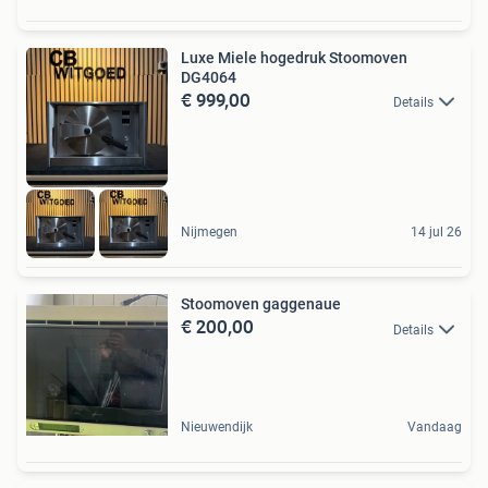
Luxe Miele hogedruk Stoomoven
DG4064
€ 999,00
Details
Nijmegen
14 jul 26
Stoomoven gaggenaue
€ 200,00
Details
Nieuwendijk
Vandaag