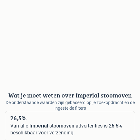
Wat je moet weten over Imperial stoomoven
De onderstaande waarden zijn gebaseerd op je zoekopdracht en de
ingestelde filters
26,5%
Van alle
Imperial stoomoven
advertenties is
26,5%
beschikbaar voor verzending.