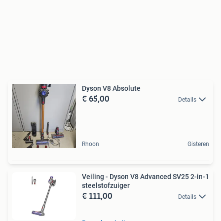
Dyson V8 Absolute
€ 65,00
Details
Rhoon
Gisteren
Veiling - Dyson V8 Advanced SV25 2-in-1
steelstofzuiger
€ 111,00
Details