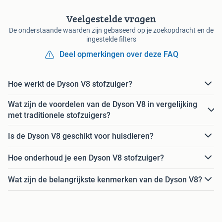
Veelgestelde vragen
De onderstaande waarden zijn gebaseerd op je zoekopdracht en de
ingestelde filters
Deel opmerkingen over deze FAQ
Hoe werkt de Dyson V8 stofzuiger?
Wat zijn de voordelen van de Dyson V8 in vergelijking
met traditionele stofzuigers?
Is de Dyson V8 geschikt voor huisdieren?
Hoe onderhoud je een Dyson V8 stofzuiger?
Wat zijn de belangrijkste kenmerken van de Dyson V8?