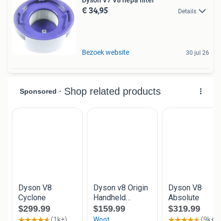
€ 34,95
Details
Bezoek website
30 jul 26