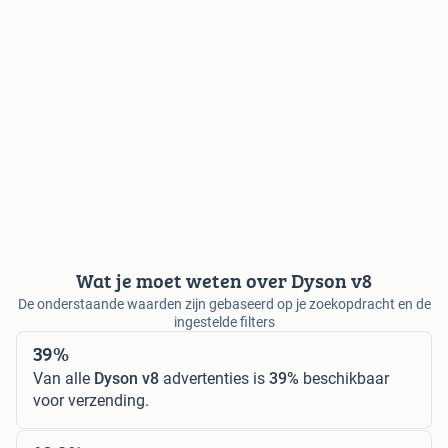
Wat je moet weten over Dyson v8
De onderstaande waarden zijn gebaseerd op je zoekopdracht en de
ingestelde filters
39%
Van alle
Dyson v8
advertenties is
39%
beschikbaar
voor verzending.