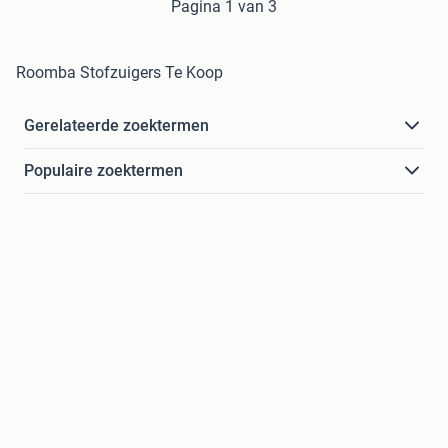
Pagina 1 van 3
Roomba Stofzuigers Te Koop
Gerelateerde zoektermen
Populaire zoektermen