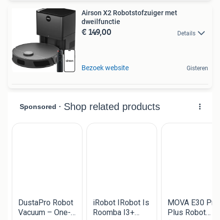
Airson X2 Robotstofzuiger met
dweilfunctie
€ 149,00
Details
Bezoek website
Gisteren