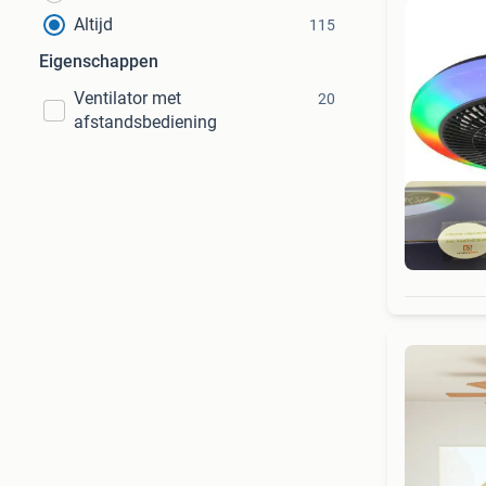
Altijd
115
Eigenschappen
Ventilator met
20
afstandsbediening